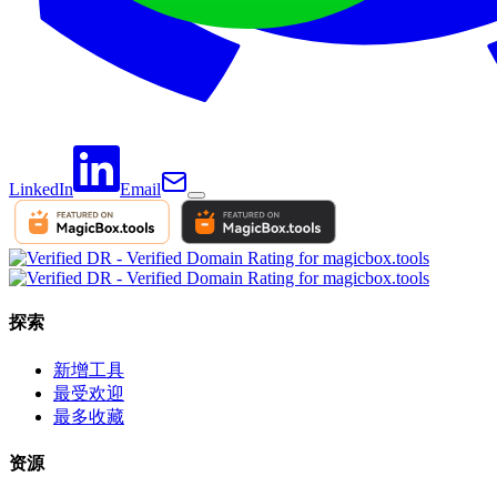
LinkedIn
Email
探索
新增工具
最受欢迎
最多收藏
资源