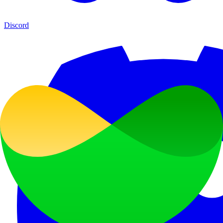
Discord