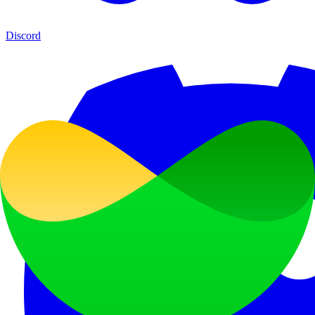
Discord