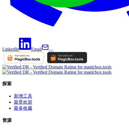
LinkedIn
Email
探索
新增工具
最受欢迎
最多收藏
资源