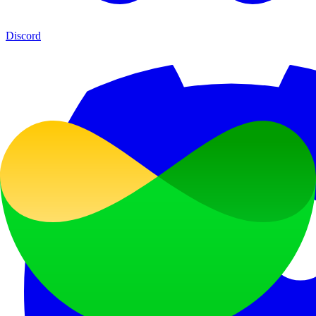
Discord