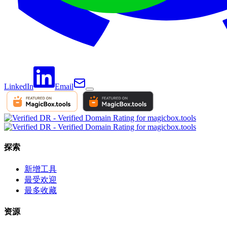
LinkedIn
Email
探索
新增工具
最受欢迎
最多收藏
资源