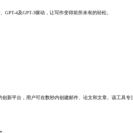
PT、GPT-4及GPT-3驱动，让写作变得前所未有的轻松。
等先进AI技术驱动的创新平台，用户可在数秒内创建邮件、论文和文章
。