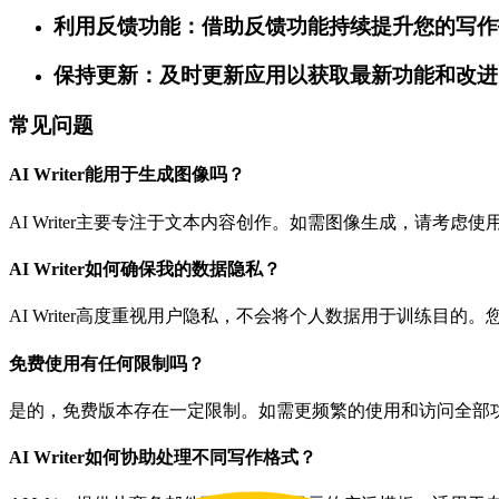
利用反馈功能：借助反馈功能持续提升您的写作
保持更新：及时更新应用以获取最新功能和改进
常见问题
AI Writer能用于生成图像吗？
AI Writer主要专注于文本内容创作。如需图像生成，请考虑
AI Writer如何确保我的数据隐私？
AI Writer高度重视用户隐私，不会将个人数据用于训练目
免费使用有任何限制吗？
是的，免费版本存在一定限制。如需更频繁的使用和访问全部
AI Writer如何协助处理不同写作格式？