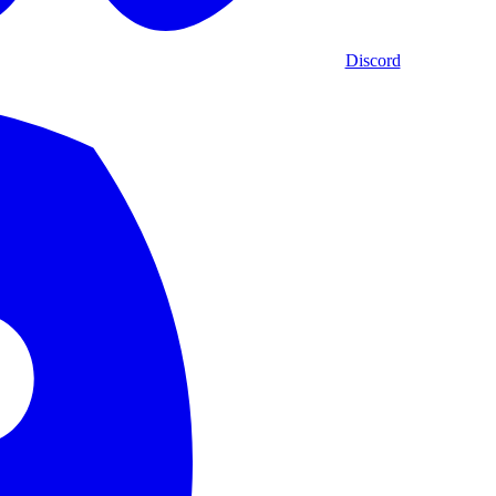
Discord