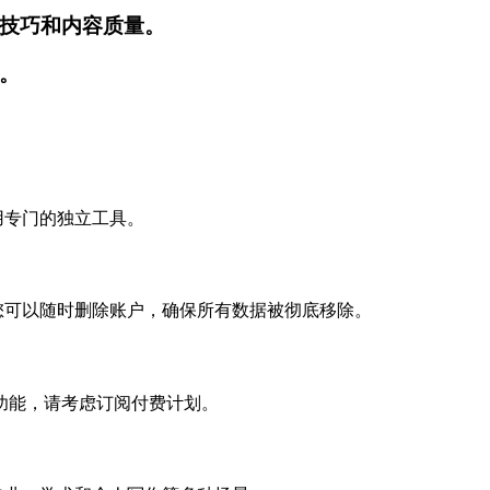
技巧和内容质量。
。
使用专门的独立工具。
的。您可以随时删除账户，确保所有数据被彻底移除。
功能，请考虑订阅付费计划。