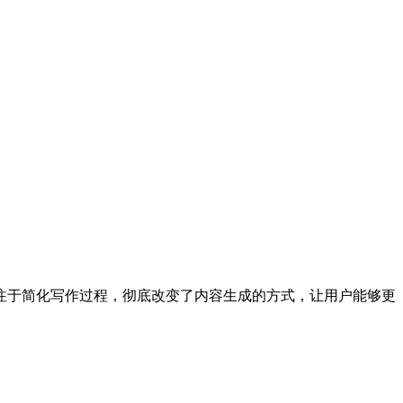
。该工具专注于简化写作过程，彻底改变了内容生成的方式，让用户能够更