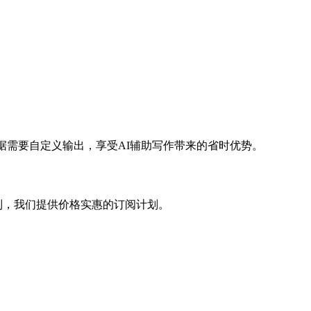
根据需要自定义输出，享受AI辅助写作带来的省时优势。
限制，我们提供价格实惠的订阅计划。