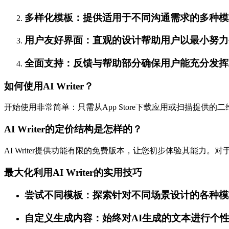
多样化模板：提供适用于不同沟通需求的多种模
用户友好界面：直观的设计帮助用户以最小努力
全面支持：反馈与帮助部分确保用户能充分发挥
如何使用AI Writer？
开始使用非常简单：只需从App Store下载应用或扫描提
AI Writer的定价结构是怎样的？
AI Writer提供功能有限的免费版本，让您初步体验其能
最大化利用AI Writer的实用技巧
尝试不同模板：探索针对不同场景设计的各种模
自定义生成内容：始终对AI生成的文本进行个