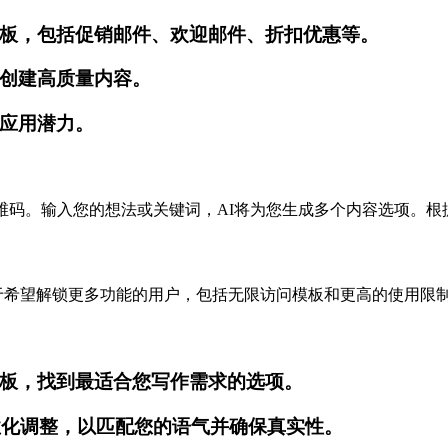
板，包括促销邮件、欢迎邮件、折扣优惠等。
创建高质量内容。
应用潜力。
供的二维码。输入您的想法或关键词，AI将为您生成多个内容选项。
力。对于希望解锁更多功能的用户，包括无限访问模板和更高的使用
板，找到最适合您写作需求的选项。
性化调整，以匹配您的语气并确保真实性。