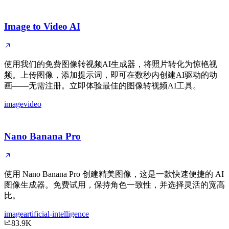
Image to Video AI
使用我们的免费图像转视频AI生成器，将照片转化为惊艳视
频。上传图像，添加提示词，即可在数秒内创建AI驱动的动
画——无需注册。立即体验最佳的图像转视频AI工具。
image
video
Nano Banana Pro
使用 Nano Banana Pro 创建精美图像，这是一款快速便捷的 AI
图像生成器。免费试用，保持角色一致性，并选择灵活的宽高
比。
image
artificial-intelligence
83.9K