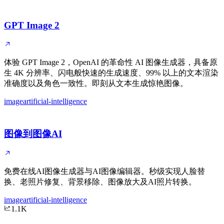
GPT Image 2
体验 GPT Image 2，OpenAI 的革命性 AI 图像生成器，具备原
生 4K 分辨率、闪电般快速的生成速度、99% 以上的文本渲染
准确度以及角色一致性。即刻从文本生成惊艳图像。
image
artificial-intelligence
图像到图像AI
免费在线AI图像生成器与AI图像编辑器。秒级实现人脸替
换、老照片修复、背景移除、图像放大及AI照片转换。
image
artificial-intelligence
1.1K