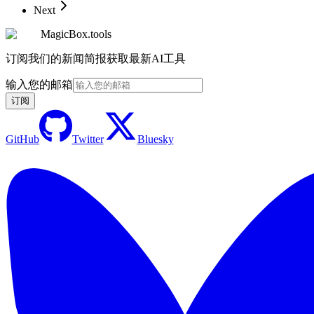
Next
MagicBox.tools
订阅我们的新闻简报获取最新AI工具
输入您的邮箱
订阅
GitHub
Twitter
Bluesky