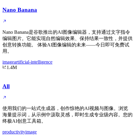
Nano Banana
Nano Banana是谷歌推出的AI图像编辑器，支持通过文字指令
编辑图片。它能实现自然编辑效果、保持结果一致性，并提供
创意转换功能。 体验AI图像编辑的未来——今日即可免费试
用。
image
artificial-intelligence
1.4M
All
使用我们的一站式生成器，创作惊艳的AI视频与图像。浏览
海量提示词，从示例中汲取灵感，即时生成专业级内容。您的
终极AI创意工具箱。
productivity
image