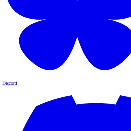
Discord