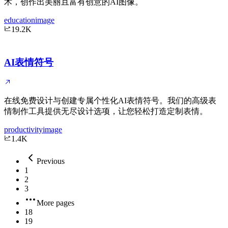
术，创作出美丽且富有创意的AI图像。
education
image
19.2K
AI表情符号
在线免费设计与创建专属个性化AI表情符号。我们的高级表
情制作工具提供无尽设计选项，让您轻松打造定制表情。
productivity
image
1.4K
Previous
1
2
3
More pages
18
19