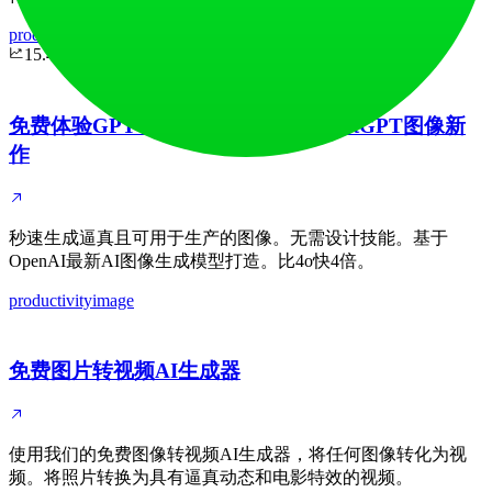
productivity
image
15.4K
免费体验GPT Image 1.5生成器，ChatGPT图像新
作
秒速生成逼真且可用于生产的图像。无需设计技能。基于
OpenAI最新AI图像生成模型打造。比4o快4倍。
productivity
image
免费图片转视频AI生成器
使用我们的免费图像转视频AI生成器，将任何图像转化为视
频。将照片转换为具有逼真动态和电影特效的视频。