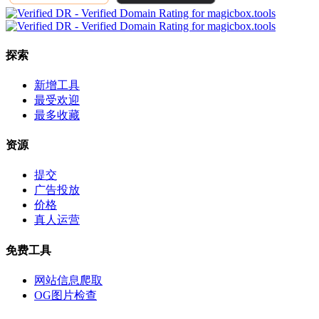
探索
新增工具
最受欢迎
最多收藏
资源
提交
广告投放
价格
真人运营
免费工具
网站信息爬取
OG图片检查