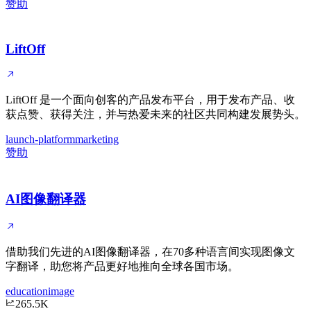
赞助
LiftOff
LiftOff 是一个面向创客的产品发布平台，用于发布产品、收
获点赞、获得关注，并与热爱未来的社区共同构建发展势头。
launch-platform
marketing
赞助
AI图像翻译器
借助我们先进的AI图像翻译器，在70多种语言间实现图像文
字翻译，助您将产品更好地推向全球各国市场。
education
image
265.5K