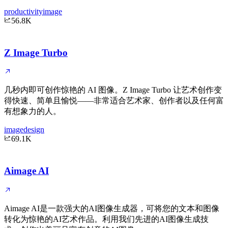
productivity
image
56.8K
Z Image Turbo
几秒内即可创作惊艳的 AI 图像。Z Image Turbo 让艺术创作变
得快速、简单且愉悦——非常适合艺术家、创作者以及任何富
有想象力的人。
image
design
69.1K
Aimage AI
Aimage AI是一款强大的AI图像生成器，可将您的文本和图像
转化为惊艳的AI艺术作品。利用我们先进的AI图像生成技