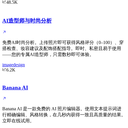
48.5K
AI造型师与时尚分析
免费AI时尚分析。上传照片即可获得风格评分（0–100）、穿
搭检查、妆容建议及配饰搭配指导。即时、私密且易于使用
——您的专属AI造型师，只需数秒即可体验。
image
design
6.2K
Banana AI
Banana AI 是一款免费的 AI 照片编辑器。使用文本提示词进
行精确编辑、风格转换，在几秒内获得一致且高质量的结果。
立即在线试用。