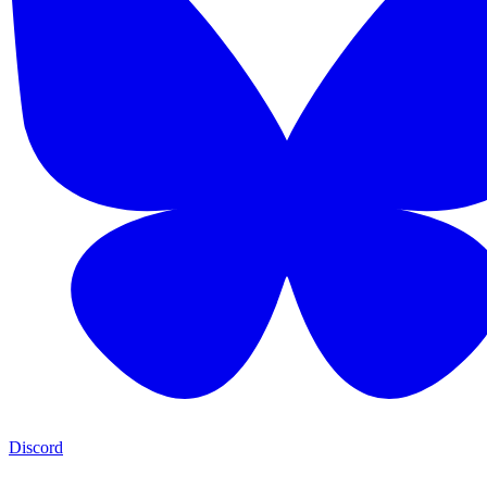
Discord