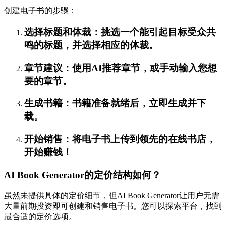
创建电子书的步骤：
选择标题和体裁：挑选一个能引起目标受众共
鸣的标题，并选择相应的体裁。
章节建议：使用AI推荐章节，或手动输入您想
要的章节。
生成书籍：书籍准备就绪后，立即生成并下
载。
开始销售：将电子书上传到领先的在线书店，
开始赚钱！
AI Book Generator的定价结构如何？
虽然未提供具体的定价细节，但AI Book Generator让用户无需
大量前期投资即可创建和销售电子书。您可以探索平台，找到
最合适的定价选项。