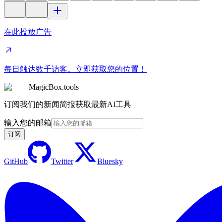
在此投放广告
每日触达数千访客。立即获取您的位置！
MagicBox.tools
订阅我们的新闻简报获取最新AI工具
输入您的邮箱
订阅
GitHub
Twitter
Bluesky