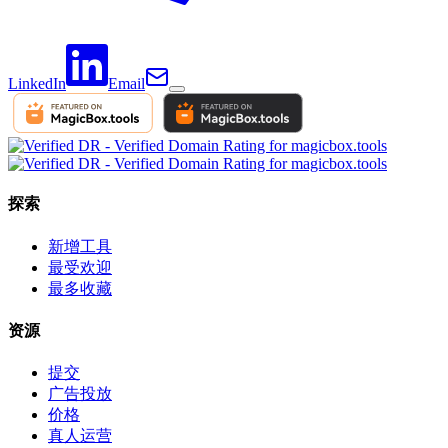
LinkedIn
Email
探索
新增工具
最受欢迎
最多收藏
资源
提交
广告投放
价格
真人运营