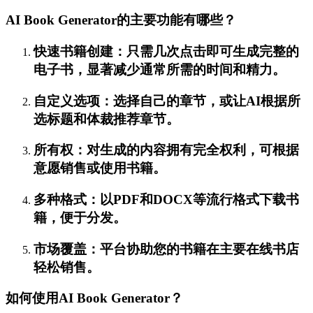
AI Book Generator的主要功能有哪些？
快速书籍创建：只需几次点击即可生成完整的
电子书，显著减少通常所需的时间和精力。
自定义选项：选择自己的章节，或让AI根据所
选标题和体裁推荐章节。
所有权：对生成的内容拥有完全权利，可根据
意愿销售或使用书籍。
多种格式：以PDF和DOCX等流行格式下载书
籍，便于分发。
市场覆盖：平台协助您的书籍在主要在线书店
轻松销售。
如何使用AI Book Generator？