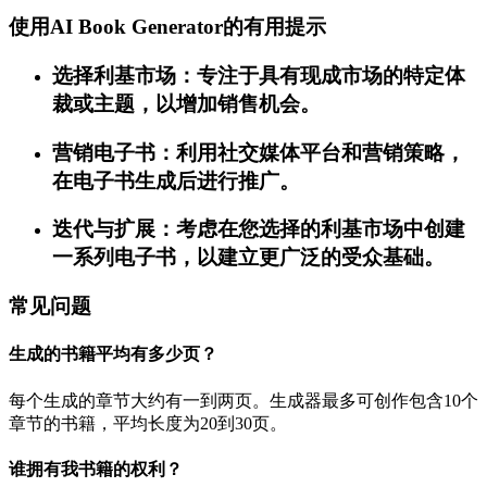
使用AI Book Generator的有用提示
选择利基市场：专注于具有现成市场的特定体
裁或主题，以增加销售机会。
营销电子书：利用社交媒体平台和营销策略，
在电子书生成后进行推广。
迭代与扩展：考虑在您选择的利基市场中创建
一系列电子书，以建立更广泛的受众基础。
常见问题
生成的书籍平均有多少页？
每个生成的章节大约有一到两页。生成器最多可创作包含10个
章节的书籍，平均长度为20到30页。
谁拥有我书籍的权利？