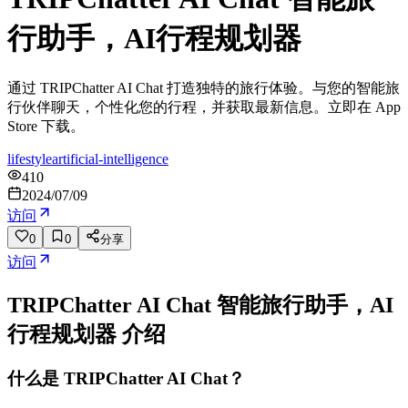
行助手，AI行程规划器
通过 TRIPChatter AI Chat 打造独特的旅行体验。与您的智能旅
行伙伴聊天，个性化您的行程，并获取最新信息。立即在 App
Store 下载。
lifestyle
artificial-intelligence
410
2024/07/09
访问
0
0
分享
访问
TRIPChatter AI Chat 智能旅行助手，AI
行程规划器
介绍
什么是 TRIPChatter AI Chat？