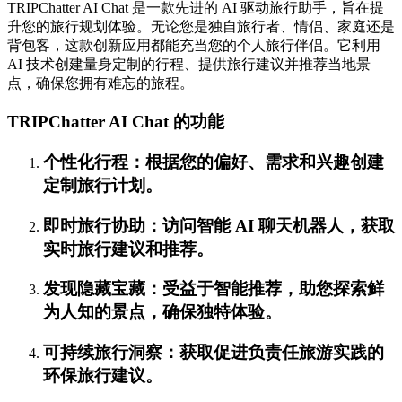
TRIPChatter AI Chat 是一款先进的 AI 驱动旅行助手，旨在提
升您的旅行规划体验。无论您是独自旅行者、情侣、家庭还是
背包客，这款创新应用都能充当您的个人旅行伴侣。它利用
AI 技术创建量身定制的行程、提供旅行建议并推荐当地景
点，确保您拥有难忘的旅程。
TRIPChatter AI Chat 的功能
个性化行程：根据您的偏好、需求和兴趣创建
定制旅行计划。
即时旅行协助：访问智能 AI 聊天机器人，获取
实时旅行建议和推荐。
发现隐藏宝藏：受益于智能推荐，助您探索鲜
为人知的景点，确保独特体验。
可持续旅行洞察：获取促进负责任旅游实践的
环保旅行建议。