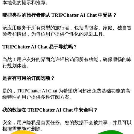
本地化的提示和推荐。
哪些类型的旅行者能从 TRIPChatter AI Chat 中受益？
该应用服务于所有类型的旅行者，包括背包客、家庭、独自冒
险者和情侣，为每位用户提供个性化的规划工具。
TRIPChatter AI Chat 易于导航吗？
当然！用户友好的界面允许轻松访问所有功能，确保顺畅的旅
行规划体验。
是否有可用的订阅选项？
是的，TRIPChatter AI Chat 为希望访问超出免费基础功能的高
级特性的用户提供多种订阅方案。
我的数据在 TRIPChatter AI Chat 中安全吗？
安全，用户隐私是首要任务。您的数据不会被共享，并且可以
根据需要随时删除。