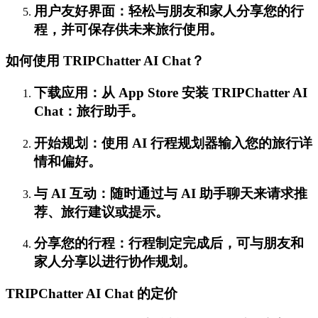
用户友好界面：轻松与朋友和家人分享您的行
程，并可保存供未来旅行使用。
如何使用 TRIPChatter AI Chat？
下载应用：从 App Store 安装 TRIPChatter AI
Chat：旅行助手。
开始规划：使用 AI 行程规划器输入您的旅行详
情和偏好。
与 AI 互动：随时通过与 AI 助手聊天来请求推
荐、旅行建议或提示。
分享您的行程：行程制定完成后，可与朋友和
家人分享以进行协作规划。
TRIPChatter AI Chat 的定价