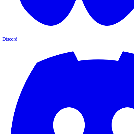
Discord