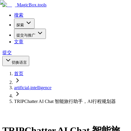
MagicBox
.tools
搜索
探索
提交与推广
文章
提交
切换语言
首页
artificial-intelligence
TRIPChatter AI Chat 智能旅行助手，AI行程规划器
TRIPChatter AI Chat 智能旅