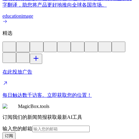
字翻译，助您将产品更好地推向全球各国市场。
education
image
精选
在此投放广告
每日触达数千访客。立即获取您的位置！
MagicBox.tools
订阅我们的新闻简报获取最新AI工具
输入您的邮箱
订阅