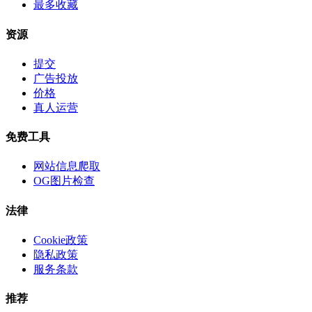
最多收藏
资源
提交
广告投放
价格
真人运营
免费工具
网站信息爬取
OG图片检查
法律
Cookie政策
隐私政策
服务条款
推荐