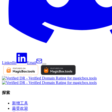
LinkedIn
Email
探索
新增工具
最受欢迎