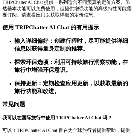
TRIPChatter AI Chat 提供一系列适合不同预算的定价方案。虽
然基本功能可以免费使用，但提供增强功能的高级特性可能需
要订阅。请查看应用以获取详细的定价信息。
使用 TRIPChatter AI Chat 的有用提示
输入详细偏好：创建行程时，尽可能提供详细
信息以获得量身定制的推荐。
探索环保选项：利用可持续旅行洞察功能，在
旅行中增强环保意识。
保持更新：定期检查应用更新，以获取最新的
旅行功能和改进。
常见问题
我可以在国际旅行中使用 TRIPChatter AI Chat 吗？
可以！TRIPChatter AI Chat 旨在为全球旅行者提供帮助，提供