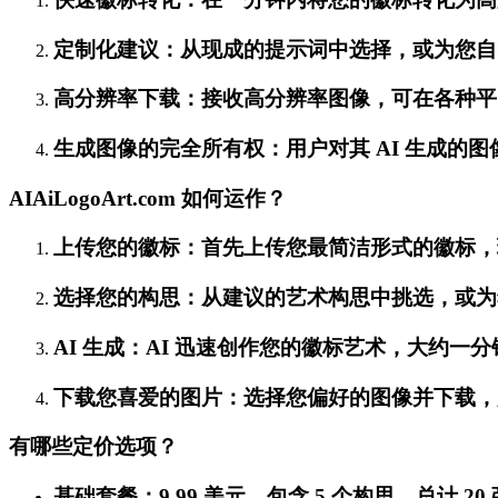
定制化建议：从现成的提示词中选择，或为您自
高分辨率下载：接收高分辨率图像，可在各种平
生成图像的完全所有权：用户对其 AI 生成的
AIAiLogoArt.com 如何运作？
上传您的徽标：首先上传您最简洁形式的徽标，
选择您的构思：从建议的艺术构思中挑选，或为
AI 生成：AI 迅速创作您的徽标艺术，大约一
下载您喜爱的图片：选择您偏好的图像并下载，
有哪些定价选项？
基础套餐：9.99 美元，包含 5 个构思，总计 20