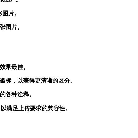
 张图片。
0 张图片。
。
效果最佳。
徽标，以获得更清晰的区分。
的各种诠释。
式，以满足上传要求的兼容性。