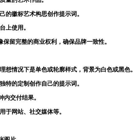
己的徽标艺术构思创作提示词。
台上使用。
图像保留完整的商业权利，确保品牌一致性。
理想情况下是单色或轮廓样式，背景为白色或黑色。
独特的定制创作自己的提示词。
分钟内交付结果。
用于网站、社交媒体等。
 张图片。