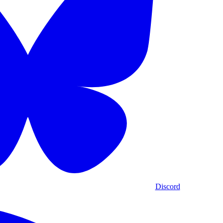
Discord