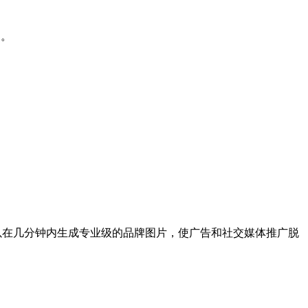
出。
业可以在几分钟内生成专业级的品牌图片，使广告和社交媒体推广脱