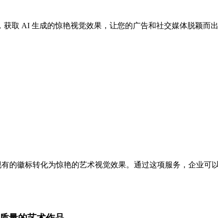
获取 AI 生成的惊艳视觉效果，让您的广告和社交媒体脱颖而
工智能将您现有的徽标转化为惊艳的艺术视觉效果。通过这项服务，企
质量的艺术作品。