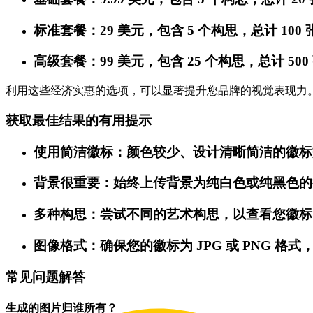
标准套餐：29 美元，包含 5 个构思，总计 100
高级套餐：99 美元，包含 25 个构思，总计 50
利用这些经济实惠的选项，可以显著提升您品牌的视觉表现力
获取最佳结果的有用提示
使用简洁徽标：颜色较少、设计清晰简洁的徽标
背景很重要：始终上传背景为纯白色或纯黑色的
多种构思：尝试不同的艺术构思，以查看您徽标
图像格式：确保您的徽标为 JPG 或 PNG 格
常见问题解答
生成的图片归谁所有？