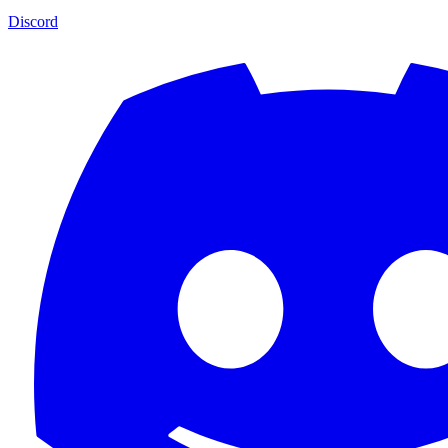
Discord