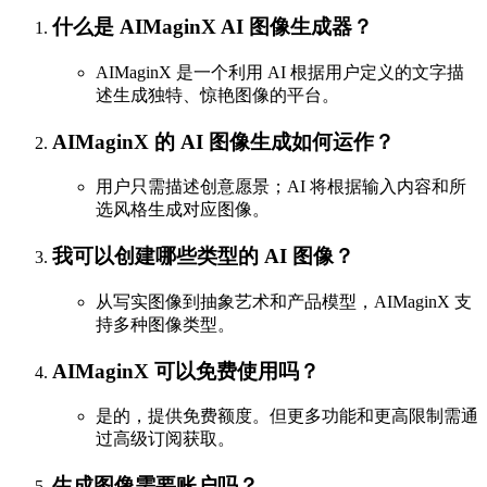
什么是 AIMaginX AI 图像生成器？
AIMaginX 是一个利用 AI 根据用户定义的文字描
述生成独特、惊艳图像的平台。
AIMaginX 的 AI 图像生成如何运作？
用户只需描述创意愿景；AI 将根据输入内容和所
选风格生成对应图像。
我可以创建哪些类型的 AI 图像？
从写实图像到抽象艺术和产品模型，AIMaginX 支
持多种图像类型。
AIMaginX 可以免费使用吗？
是的，提供免费额度。但更多功能和更高限制需通
过高级订阅获取。
生成图像需要账户吗？