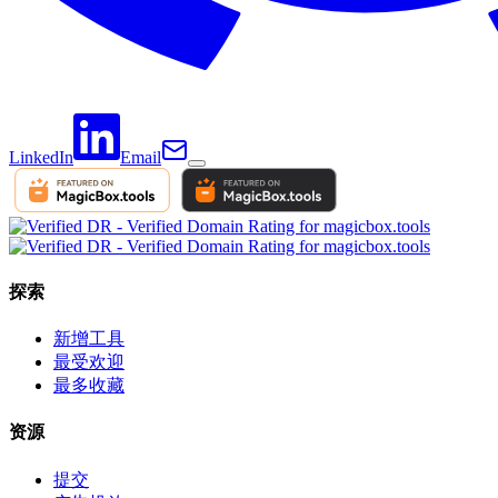
LinkedIn
Email
探索
新增工具
最受欢迎
最多收藏
资源
提交