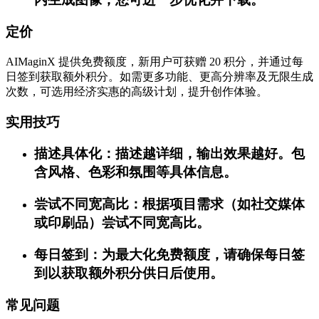
定价
AIMaginX 提供免费额度，新用户可获赠 20 积分，并通过每
日签到获取额外积分。如需更多功能、更高分辨率及无限生成
次数，可选用经济实惠的高级计划，提升创作体验。
实用技巧
描述具体化：描述越详细，输出效果越好。包
含风格、色彩和氛围等具体信息。
尝试不同宽高比：根据项目需求（如社交媒体
或印刷品）尝试不同宽高比。
每日签到：为最大化免费额度，请确保每日签
到以获取额外积分供日后使用。
常见问题