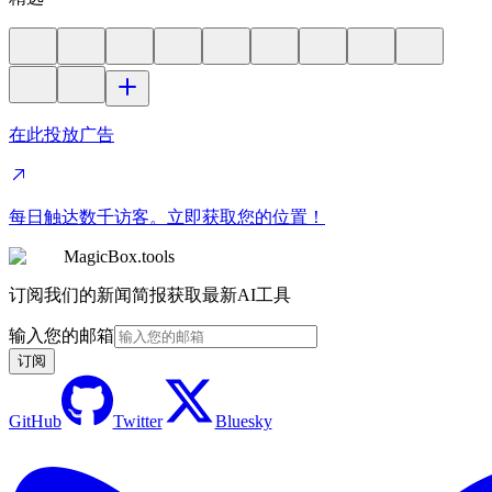
在此投放广告
每日触达数千访客。立即获取您的位置！
MagicBox.tools
订阅我们的新闻简报获取最新AI工具
输入您的邮箱
订阅
GitHub
Twitter
Bluesky