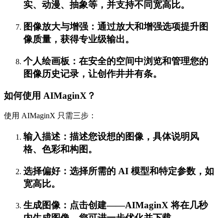
实、动漫、抽象等，并支持不同宽高比。
图像放大与增强：通过放大和增强选项提升图
像质量，获得专业级输出。
个人绘画板：在安全的空间中浏览和管理您的
图像历史记录，让创作井井有条。
如何使用 AIMaginX？
使用 AIMaginX 只需三步：
输入描述：描述您设想的图像，具体说明风
格、色彩和构图。
选择偏好：选择所需的 AI 模型和特定参数，如
宽高比。
生成图像：点击创建——AIMaginX 将在几秒
内生成图像，您可进一步优化并下载。