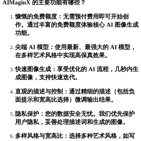
AIMaginX 的主要功能有哪些？
慷慨的免费额度：无需预付费用即可开始创
作。通过丰富的免费额度体验核心 AI 图像生成
功能。
尖端 AI 模型：使用最新、最强大的 AI 模型，
在多样艺术风格中实现高保真效果。
快速图像生成：享受优化的 AI 流程，几秒内生
成图像，支持快速迭代。
直观的描述与控制：通过精细的描述（包括负
面提示和宽高比选择）微调输出结果。
隐私保护：您的数据安全无忧。我们优先保护
用户隐私，妥善处理描述词和生成的图像。
多样风格与宽高比：选择多种艺术风格，如写