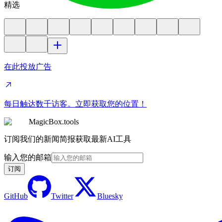
精选
在此投放广告
每日触达数千访客。立即获取您的位置！
MagicBox.tools
订阅我们的新闻简报获取最新AI工具
输入您的邮箱
订阅
GitHub
Twitter
Bluesky