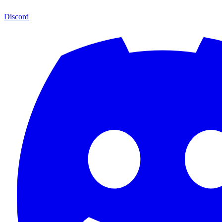
Discord