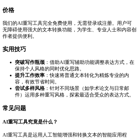
价格
我们的AI重写工具完全免费使用，无需登录或注册。用户可
无障碍使用强大的文本转换功能，为学生、专业人士和内容创
作者提供便利。
实用技巧
突破写作瓶颈
：借助AI重写辅助功能调整表达方式，在
保持个人风格的同时优化思路。
提升工作效率
：快速将普通文本转化为精炼专业的内
容，有效节省时间。
尝试多样风格
：针对不同场景（如学术论文与日常邮
件）运用多种重写风格，探索最适合受众的表达方式。
常见问题
AI重写工具究竟是什么？
AI重写工具是运用人工智能增强和转换文本的智能应用程