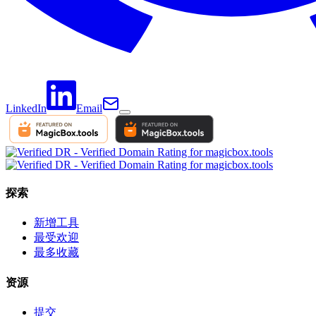
LinkedIn
Email
探索
新增工具
最受欢迎
最多收藏
资源
提交