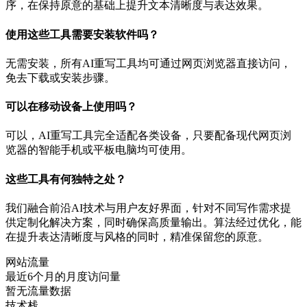
序，在保持原意的基础上提升文本清晰度与表达效果。
使用这些工具需要安装软件吗？
无需安装，所有AI重写工具均可通过网页浏览器直接访问，
免去下载或安装步骤。
可以在移动设备上使用吗？
可以，AI重写工具完全适配各类设备，只要配备现代网页浏
览器的智能手机或平板电脑均可使用。
这些工具有何独特之处？
我们融合前沿AI技术与用户友好界面，针对不同写作需求提
供定制化解决方案，同时确保高质量输出。算法经过优化，能
在提升表达清晰度与风格的同时，精准保留您的原意。
网站流量
最近6个月的月度访问量
暂无流量数据
技术栈