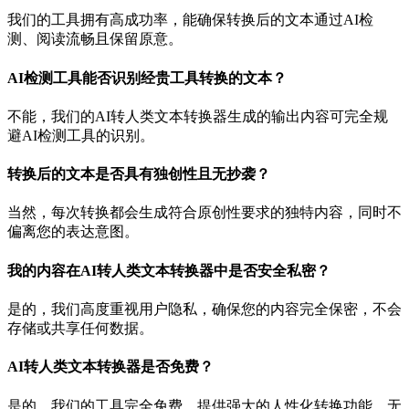
我们的工具拥有高成功率，能确保转换后的文本通过AI检
测、阅读流畅且保留原意。
AI检测工具能否识别经贵工具转换的文本？
不能，我们的AI转人类文本转换器生成的输出内容可完全规
避AI检测工具的识别。
转换后的文本是否具有独创性且无抄袭？
当然，每次转换都会生成符合原创性要求的独特内容，同时不
偏离您的表达意图。
我的内容在AI转人类文本转换器中是否安全私密？
是的，我们高度重视用户隐私，确保您的内容完全保密，不会
存储或共享任何数据。
AI转人类文本转换器是否免费？
是的，我们的工具完全免费，提供强大的人性化转换功能，无