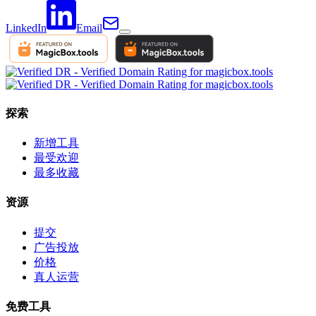
LinkedIn
Email
探索
新增工具
最受欢迎
最多收藏
资源
提交
广告投放
价格
真人运营
免费工具