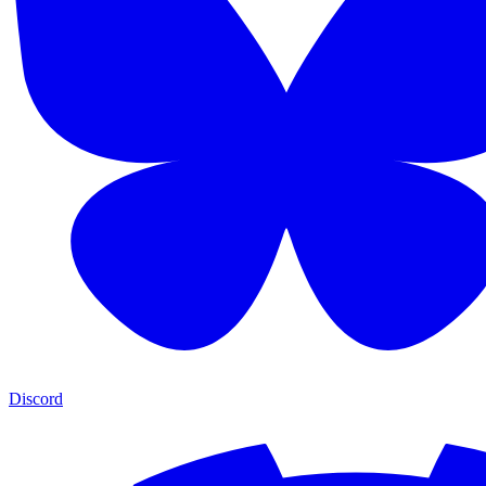
Discord