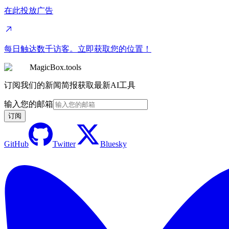
在此投放广告
每日触达数千访客。立即获取您的位置！
MagicBox.tools
订阅我们的新闻简报获取最新AI工具
输入您的邮箱
订阅
GitHub
Twitter
Bluesky