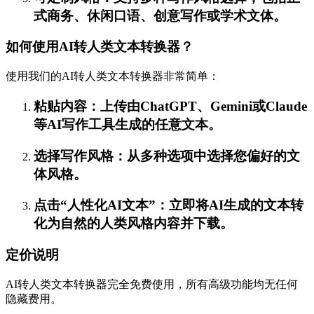
式商务、休闲口语、创意写作或学术文体。
如何使用AI转人类文本转换器？
使用我们的AI转人类文本转换器非常简单：
粘贴内容：上传由ChatGPT、Gemini或Claude
等AI写作工具生成的任意文本。
选择写作风格：从多种选项中选择您偏好的文
体风格。
点击“人性化AI文本”：立即将AI生成的文本转
化为自然的人类风格内容并下载。
定价说明
AI转人类文本转换器完全免费使用，所有高级功能均无任何
隐藏费用。