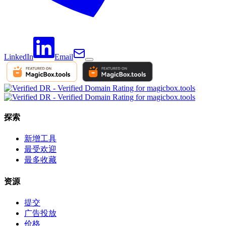
LinkedIn
Email
探索
新增工具
最受欢迎
最多收藏
资源
提交
广告投放
价格