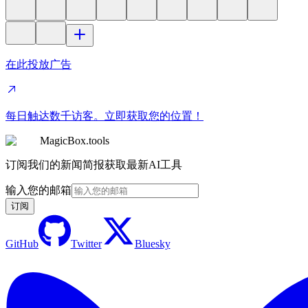
在此投放广告
每日触达数千访客。立即获取您的位置！
MagicBox.tools
订阅我们的新闻简报获取最新AI工具
输入您的邮箱
订阅
GitHub
Twitter
Bluesky