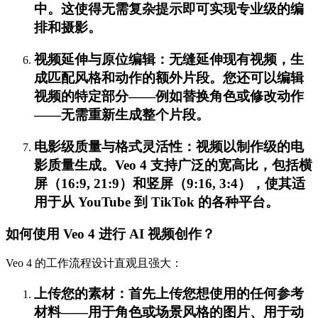
中。这使得无需复杂提示即可实现专业级的编
排和摄影。
视频延伸与原位编辑：无缝延伸现有视频，生
成匹配风格和动作的额外片段。您还可以编辑
视频的特定部分——例如替换角色或修改动作
——无需重新生成整个片段。
电影级质量与格式灵活性：视频以制作级的电
影质量生成。Veo 4 支持广泛的宽高比，包括横
屏（16:9, 21:9）和竖屏（9:16, 3:4），使其适
用于从 YouTube 到 TikTok 的各种平台。
如何使用 Veo 4 进行 AI 视频创作？
Veo 4 的工作流程设计直观且强大：
上传您的素材：首先上传您想使用的任何参考
材料——用于角色或场景风格的图片、用于动