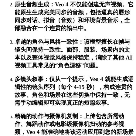
原生音频生成：Veo 4 不仅能创建无声视频。它
能原生生成完美同步的音频，包括逼真的唇形
同步对话、拟音（音效）和环境背景音乐，全
部融合在一个连贯的输出中。
卓越的角色与风格一致性：该模型擅长在帧与
镜头间保持一致性。面部、服装、场景内的文
本以及整体视觉风格保持稳定，消除了其他 AI
视频工具常见的“角色漂移”问题。
多镜头叙事：仅从一个提示，Veo 4 就能生成逻
辑性的镜头序列（每个 4-15 秒），构成连贯的
故事。角色和场景在这些切换中保持一致，无
需手动编辑即可实现真正的短篇叙事。
精确的动作与摄像机复制：上传包含所需动
作、舞蹈动作或电影级摄像机扫动的参考视
频，Veo 4 能准确地将该运动应用到您的新场景