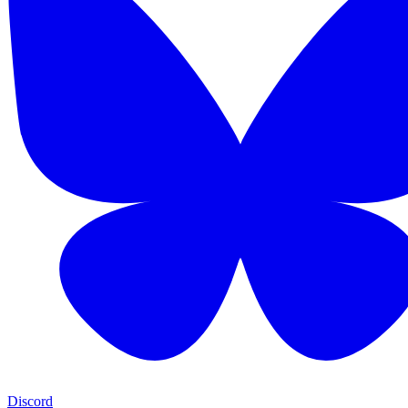
Discord