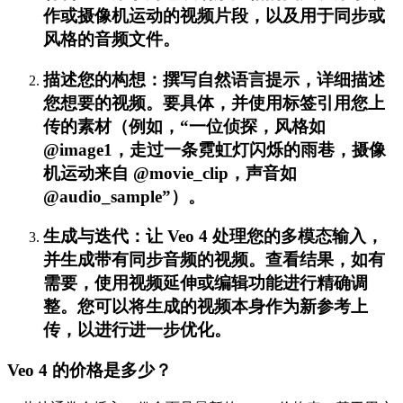
作或摄像机运动的视频片段，以及用于同步或
风格的音频文件。
描述您的构想：撰写自然语言提示，详细描述
您想要的视频。要具体，并使用标签引用您上
传的素材（例如，“一位侦探，风格如
@image1，走过一条霓虹灯闪烁的雨巷，摄像
机运动来自 @movie_clip，声音如
@audio_sample”）。
生成与迭代：让 Veo 4 处理您的多模态输入，
并生成带有同步音频的视频。查看结果，如有
需要，使用视频延伸或编辑功能进行精确调
整。您可以将生成的视频本身作为新参考上
传，以进行进一步优化。
Veo 4 的价格是多少？