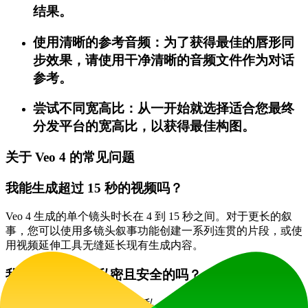
结果。
使用清晰的参考音频：为了获得最佳的唇形同
步效果，请使用干净清晰的音频文件作为对话
参考。
尝试不同宽高比：从一开始就选择适合您最终
分发平台的宽高比，以获得最佳构图。
关于 Veo 4 的常见问题
我能生成超过 15 秒的视频吗？
Veo 4 生成的单个镜头时长在 4 到 15 秒之间。对于更长的叙
事，您可以使用多镜头叙事功能创建一系列连贯的片段，或使
用视频延伸工具无缝延长现有生成内容。
我上传的内容是私密且安全的吗？
是的。Veo 4 高度重视用户隐私。您上传的素材和生成的视频