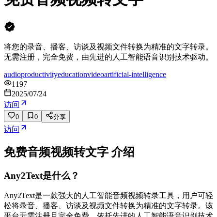
将您的录音、播客、访谈及视频文件转换为精准的文字转录。
无需注册，完全免费，由先进的人工智能语音识别技术驱动。
audio
productivity
education
video
artificial-intelligence
1197
2025/07/24
访问
0
0
分享
访问
免费音频视频转文字
介绍
Any2Text是什么？
Any2Text是一款强大的人工智能音频视频转录工具，用户可轻
松将录音、播客、访谈及视频文件转换为精准的文字转录。该
平台无需注册且完全免费，依托先进的人工智能语音识别技术