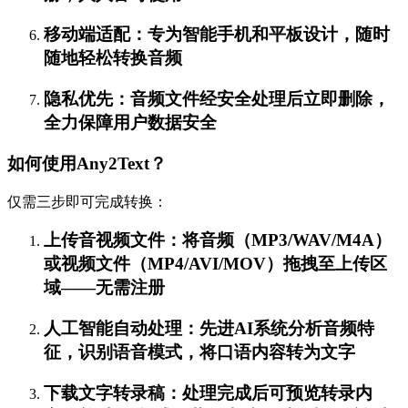
移动端适配：专为智能手机和平板设计，随时
随地轻松转换音频
隐私优先：音频文件经安全处理后立即删除，
全力保障用户数据安全
如何使用Any2Text？
仅需三步即可完成转换：
上传音视频文件：将音频（MP3/WAV/M4A）
或视频文件（MP4/AVI/MOV）拖拽至上传区
域——无需注册
人工智能自动处理：先进AI系统分析音频特
征，识别语音模式，将口语内容转为文字
下载文字转录稿：处理完成后可预览转录内