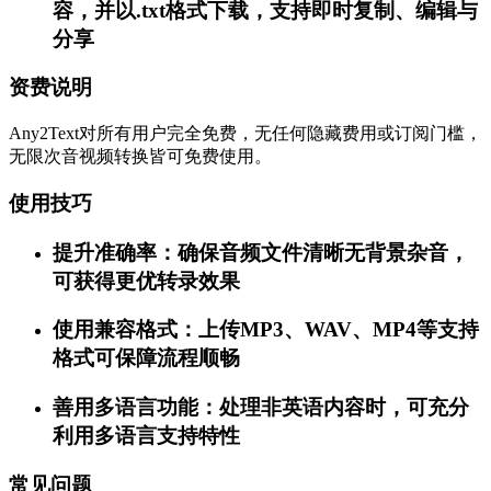
容，并以.txt格式下载，支持即时复制、编辑与
分享
资费说明
Any2Text对所有用户完全免费，无任何隐藏费用或订阅门槛，
无限次音视频转换皆可免费使用。
使用技巧
提升准确率：确保音频文件清晰无背景杂音，
可获得更优转录效果
使用兼容格式：上传MP3、WAV、MP4等支持
格式可保障流程顺畅
善用多语言功能：处理非英语内容时，可充分
利用多语言支持特性
常见问题