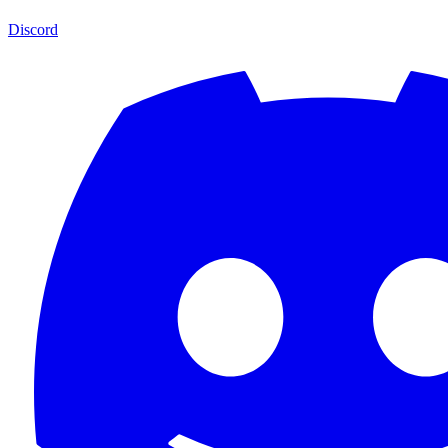
Discord