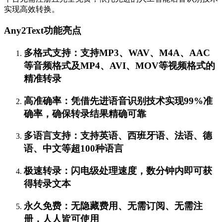
实现高效转换。
Any2Text功能亮点
多格式支持：支持MP3、WAV、M4A、AAC
等音频格式及MP4、AVI、MOV等视频格式的
精准转录
高准确率：凭借先进语音识别技术实现99%准
确率，确保转录结果精确可靠
多语言支持：支持英语、西班牙语、法语、德
语、中文等超100种语言
极速转录：闪电级处理速度，数分钟内即可获
得转录文本
永久免费：无隐藏费用、无需订阅、无需注
册，人人皆可使用