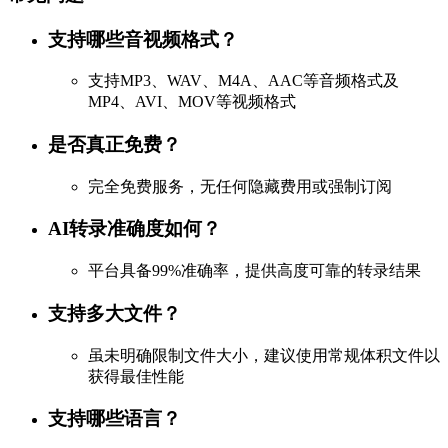
支持哪些音视频格式？
支持MP3、WAV、M4A、AAC等音频格式及
MP4、AVI、MOV等视频格式
是否真正免费？
完全免费服务，无任何隐藏费用或强制订阅
AI转录准确度如何？
平台具备99%准确率，提供高度可靠的转录结果
支持多大文件？
虽未明确限制文件大小，建议使用常规体积文件以
获得最佳性能
支持哪些语言？