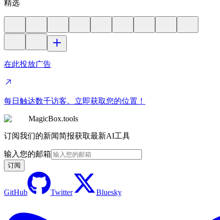
精选
在此投放广告
每日触达数千访客。立即获取您的位置！
MagicBox.tools
订阅我们的新闻简报获取最新AI工具
输入您的邮箱
订阅
GitHub
Twitter
Bluesky