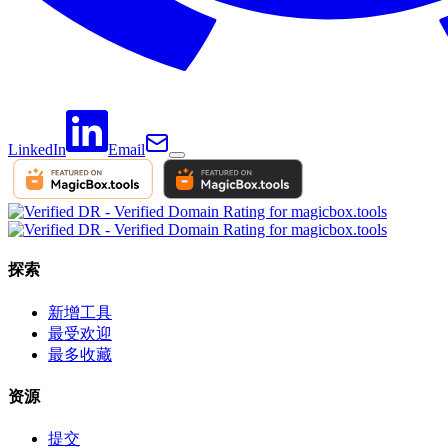
LinkedIn
Email
探索
新增工具
最受欢迎
最多收藏
资源
提交