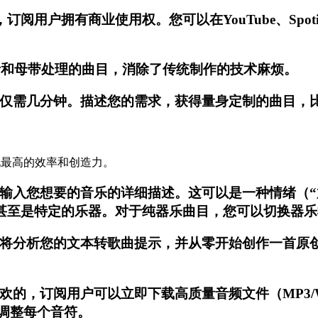
订阅用户拥有商业使用权。您可以在YouTube、Spo
音和母带处理的曲目，消除了传统制作的技术麻烦。
仅需几分钟。描述您的需求，获得量身定制的曲目，
实现最高的效率和创造力。
输入您想要的音乐的详细描述。这可以是一种情绪（“放
，甚至是特定的乐器。对于纯器乐曲目，您可以切换器
AI引擎将分析您的文本转歌曲提示，并从零开始创作一
欢的，订阅用户可以立即下载高质量音频文件（MP3/
中调整每个音符。