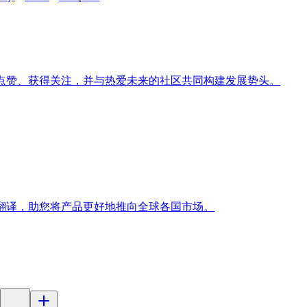
收获点赞、获得关注，并与热爱未来的社区共同构建发展势头。
字翻译，助您将产品更好地推向全球各国市场。