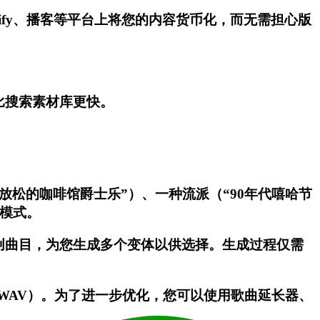
tify、播客等平台上将您的内容货币化，而无需担心版
比搜索素材库更快。
松的咖啡馆爵士乐”）、一种流派（“90年代嘻哈节
乐模式。
首原创曲目，为您生成多个变体以供选择。生成过程仅需
WAV）。为了进一步优化，您可以使用歌曲延长器、