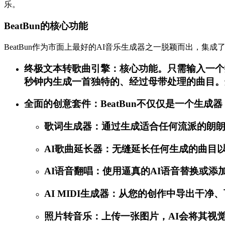
乐。
BeatBun的核心功能
BeatBun作为市面上最好的AI音乐生成器之一脱颖而出，集
终极文本转歌曲引擎：核心功能。只需输入一个描
秒钟内生成一首独特的、经过母带处理的曲目。
全面的创意套件：BeatBun不仅仅是一个生
歌词生成器：通过生成适合任何流派的朗朗
AI歌曲延长器：无缝延长任何生成的曲目
AI语音翻唱：使用逼真的AI语音替换或
AI MIDI生成器：从您的创作中导出干
照片转音乐：上传一张图片，AI会将其视