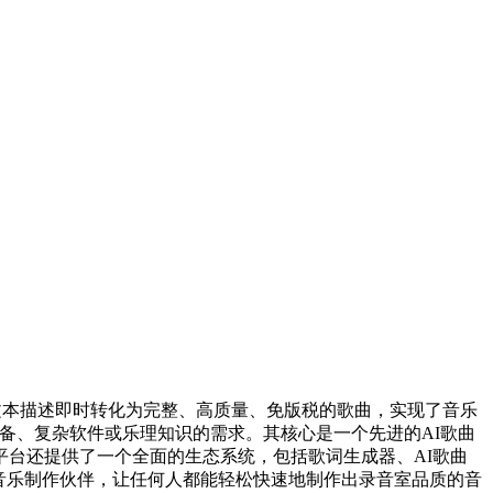
的文本描述即时转化为完整、高质量、免版税的歌曲，实现了音乐
室设备、复杂软件或乐理知识的需求。其核心是一个先进的AI歌曲
台还提供了一个全面的生态系统，包括歌词生成器、AI歌曲
驱动音乐制作伙伴，让任何人都能轻松快速地制作出录音室品质的音