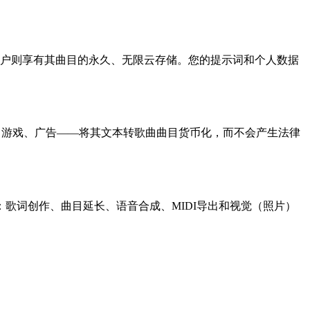
用户则享有其曲目的永久、无限云存储。您的提示词和个人数据
台、游戏、广告——将其文本转歌曲曲目货币化，而不会产生法律
统：歌词创作、曲目延长、语音合成、MIDI导出和视觉（照片）