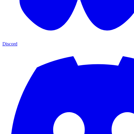
Discord