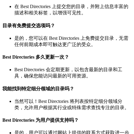
在 Best Directories 上提交您的目录，并附上信息丰富的
描述和相关标签，以增强可见性。
目录有免费提交选项吗？
是的，您可以在 Best Directories 上免费提交目录，无需
任何前期成本即可触达更广泛的受众。
Best Directories 多久更新一次？
Best Directories 会定期更新，以包含最新的目录和工
具，确保您能访问最新的可用资源。
我能找到特定细分领域的目录吗？
当然可以！Best Directories 将列表按特定细分领域分
类，允许用户根据其行业或特殊需求查找专注的目录。
Best Directories 为用户提供支持吗？
是的，用户可以通过网站上提供的联系方式获取进一步