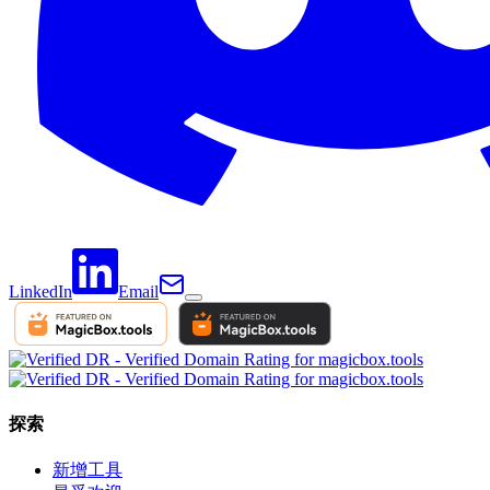
LinkedIn
Email
探索
新增工具