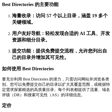
Best Directories 的主要功能
海量收录：访问 57 个以上目录，涵盖 19 多个
关键领域。
用户友好导航：轻松发现合适的 AI 工具、开发
资源和细分目录。
提交功能：提供免费提交流程，允许您列出自
己的目录并增加其可见性。
如何使用 Best Directories
要充分利用 Best Directories 的潜力，只需访问网站并浏览各类
别。您可以免费提交自己的目录以扩大其覆盖范围，或根据特
定需求探索精选的高质量目录。每个列表都提供了流量、域名
评级（DR）和搜索可见性（AS）的详细信息。
定价