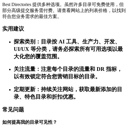
Best Directories 提供多种选项。虽然许多目录可免费使用，但
部分高级提交服务需付费。请查看网站上的列表价格，以找到
符合您业务需求的最佳方案。
实用建议
探索类别：目录按 AI 工具、生产力、开发、
UI/UX 等分类，请务必探索所有可用选项以最
大化您的覆盖范围。
关注流量：注意每个目录的流量和 DR 指标，
以有效锁定符合您营销目标的目录。
定期更新：持续关注网站，获取最新添加的目
录、特色目录和折扣优惠。
常见问题
如何提高我的目录可见性？