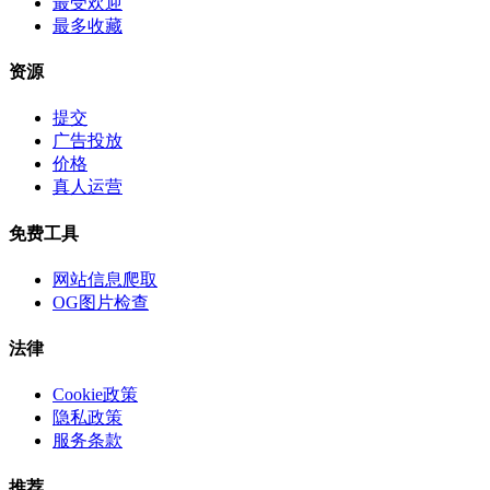
最受欢迎
最多收藏
资源
提交
广告投放
价格
真人运营
免费工具
网站信息爬取
OG图片检查
法律
Cookie政策
隐私政策
服务条款
推荐