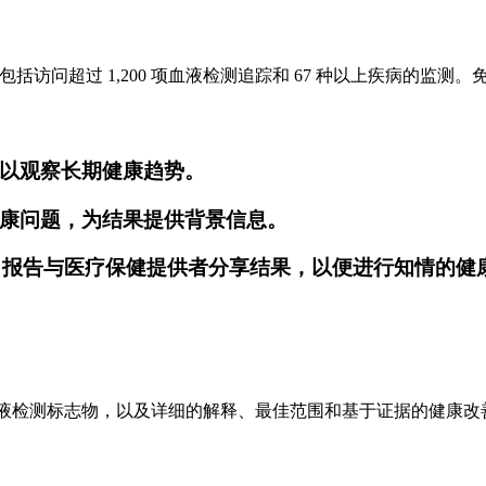
服务，包括访问超过 1,200 项血液检测追踪和 67 种以上疾病的
以观察长期健康趋势。
康问题，为结果提供背景信息。
的 PDF 报告与医疗保健提供者分享结果，以便进行知情的
、唾液和尿液检测标志物，以及详细的解释、最佳范围和基于证据的健康