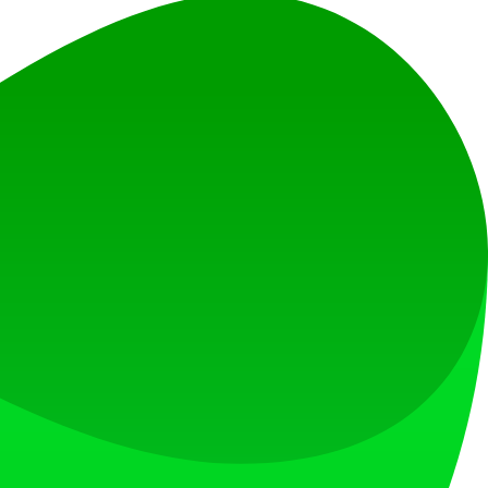
结果范围。
出售用户数据，并严格遵守隐私政策。