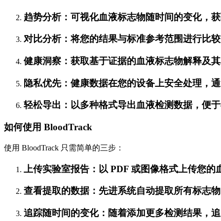
趋势分析：可视化血液标志物随时间的变化，获
对比分析：将您的结果与标准参考范围进行比较
健康洞察：获取基于证据的血液标志物解释及其
隐私优先：健康数据在您的设备上安全处理，通
轻松导出：以多种格式导出血液检测数据，便于
如何使用 BloodTrack
使用 BloodTrack 只需简单的三步：
上传实验室报告：以 PDF 或图像格式上传您
查看提取的数据：先进系统自动提取所有标志物
追踪随时间的变化：随着添加更多检测结果，追