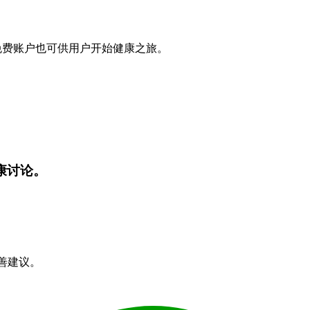
监测。免费账户也可供用户开始健康之旅。
健康讨论。
改善建议。