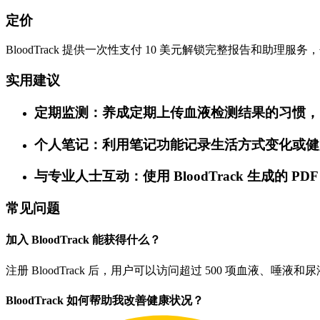
定价
BloodTrack 提供一次性支付 10 美元解锁完整报告和助理
实用建议
定期监测：养成定期上传血液检测结果的习惯，
个人笔记：利用笔记功能记录生活方式变化或健
与专业人士互动：使用 BloodTrack 生成
常见问题
加入 BloodTrack 能获得什么？
注册 BloodTrack 后，用户可以访问超过 500 项血液
BloodTrack 如何帮助我改善健康状况？