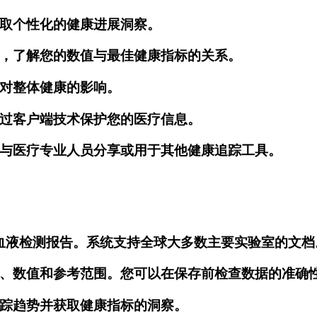
取个性化的健康进展洞察。
，了解您的数值与最佳健康指标的关系。
对整体健康的影响。
过客户端技术保护您的医疗信息。
与医疗专业人员分享或用于其他健康追踪工具。
的血液检测报告。系统支持全球大多数主要实验室的文档
、数值和参考范围。您可以在保存前检查数据的准确
踪趋势并获取健康指标的洞察。