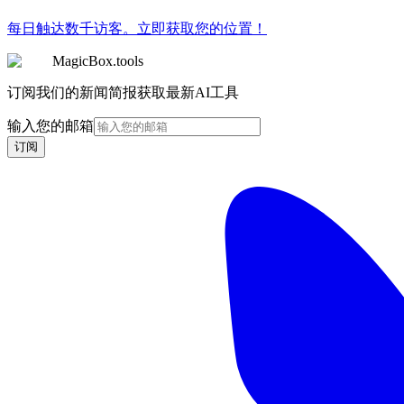
每日触达数千访客。立即获取您的位置！
MagicBox.tools
订阅我们的新闻简报获取最新AI工具
输入您的邮箱
订阅