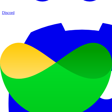
Discord