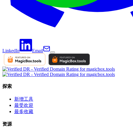
LinkedIn
Email
探索
新增工具
最受欢迎
最多收藏
资源