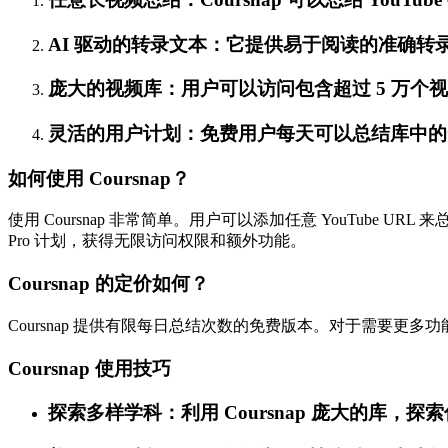
AI 驱动的转录文本：它提供易于阅读的准确转
庞大的视频库：用户可以访问包含超过 5 万个视
灵活的用户计划：免费用户每天可以总结库中的一个视
如何使用 Coursnap？
使用 Coursnap 非常简单。用户可以添加任意 YouTu
Pro 计划，获得无限访问权限和额外功能。
Coursnap 的定价如何？
Coursnap 提供有限每日总结次数的免费版本。对于需要更多功能
Coursnap 使用技巧
探索多样学科：利用 Coursnap 庞大的库，