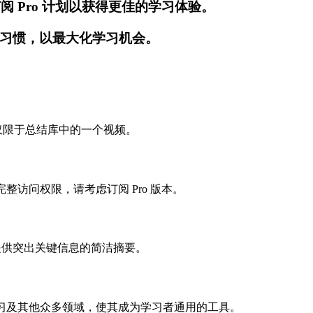
阅 Pro 计划以获得更佳的学习体验。
习惯，以最大化学习机会。
每天仅限于总结库中的一个视频。
完整访问权限，请考虑订阅 Pro 版本。
点，提供突出关键信息的简洁摘要。
器学习及其他众多领域，使其成为学习者通用的工具。