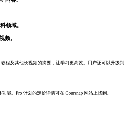
学科领域。
 视频。
获取讲座、教程及其他长视频的摘要，让学习更高效。用户还可以升级到
。Pro 计划的定价详情可在 Coursnap 网站上找到。