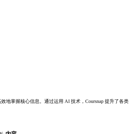
效地掌握核心信息。通过运用 AI 技术，Coursnap 提升了各类
% 内容。