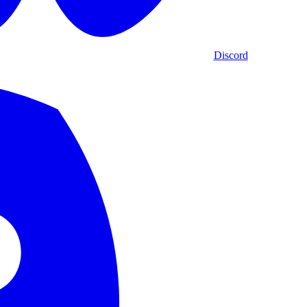
Discord