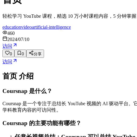
轻松学习 YouTube 课程，精选 10 万小时课程内容，5 分钟
education
video
artificial-intelligence
460
2024/07/10
访问
0
0
分享
访问
首页
介绍
Coursnap 是什么？
Coursnap 是一个专注于总结长 YouTube 视频的 AI 
学科教育内容的可访问性。
Coursnap 的主要功能有哪些？
任意长视频总结：Coursnap 可以总结 YouT