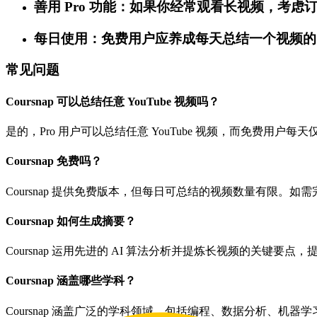
善用 Pro 功能：如果你经常观看长视频，考虑订
每日使用：免费用户应养成每天总结一个视频的
常见问题
Coursnap 可以总结任意 YouTube 视频吗？
是的，Pro 用户可以总结任意 YouTube 视频，而免费用户
Coursnap 免费吗？
Coursnap 提供免费版本，但每日可总结的视频数量有限。如需
Coursnap 如何生成摘要？
Coursnap 运用先进的 AI 算法分析并提炼长视频的关键要
Coursnap 涵盖哪些学科？
Coursnap 涵盖广泛的学科领域，包括编程、数据分析、机