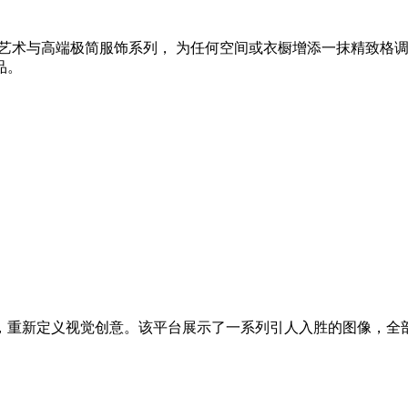
面艺术与高端极简服饰系列， 为任何空间或衣橱增添一抹精致格调
品。
，重新定义视觉创意。该平台展示了一系列引人入胜的图像，全