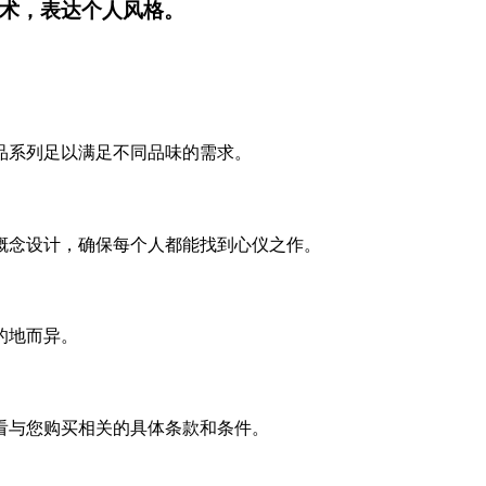
术，表达个人风格。
品系列足以满足不同品味的需求。
概念设计，确保每个人都能找到心仪之作。
的地而异。
看与您购买相关的具体条款和条件。