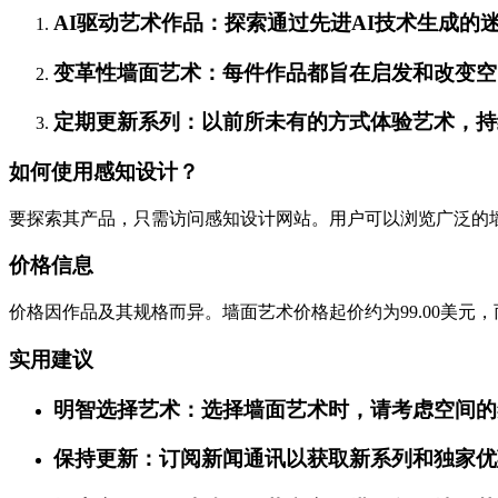
AI驱动艺术作品：探索通过先进AI技术生成的
变革性墙面艺术：每件作品都旨在启发和改变空
定期更新系列：以前所未有的方式体验艺术，持
如何使用感知设计？
要探索其产品，只需访问感知设计网站。用户可以浏览广泛的
价格信息
价格因作品及其规格而异。墙面艺术价格起价约为99.00美元
实用建议
明智选择艺术：选择墙面艺术时，请考虑空间的
保持更新：订阅新闻通讯以获取新系列和独家优