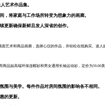
迷人艺术作品集。
间，将家庭与工作场所转变为想象力的画廊。
续更新确保新鲜且发人深省的创作。
墙面艺术和商品画廊，选择心仪的作品，并轻松在线购买。迷人
，而商品如高端环保连帽衫和男女通用长袖运动衫，定价为59.0
氛围与美学。每件作品对房间氛围的影响各不相同。
惠的更新。