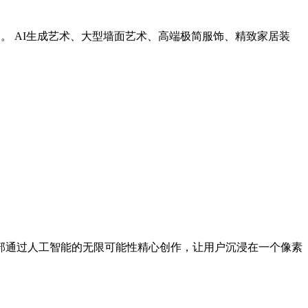
。 AI生成艺术、大型墙面艺术、高端极简服饰、精致家居装
部通过人工智能的无限可能性精心创作，让用户沉浸在一个像素