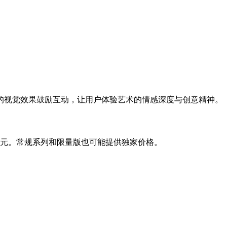
的视觉效果鼓励互动，让用户体验艺术的情感深度与创意精神。
0美元。常规系列和限量版也可能提供独家价格。