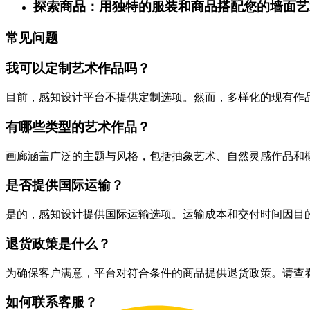
探索商品：用独特的服装和商品搭配您的墙面艺
常见问题
我可以定制艺术作品吗？
目前，感知设计平台不提供定制选项。然而，多样化的现有作
有哪些类型的艺术作品？
画廊涵盖广泛的主题与风格，包括抽象艺术、自然灵感作品和
是否提供国际运输？
是的，感知设计提供国际运输选项。运输成本和交付时间因目
退货政策是什么？
为确保客户满意，平台对符合条件的商品提供退货政策。请查
如何联系客服？