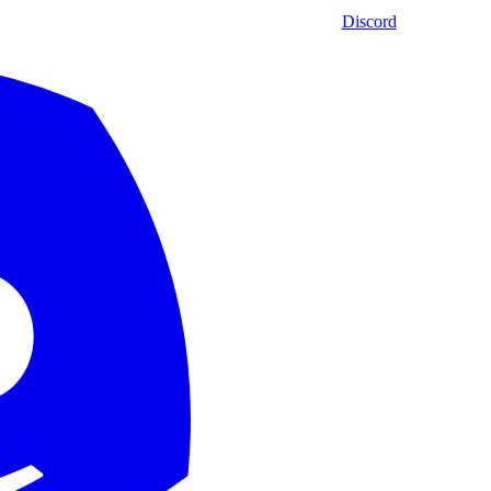
Discord