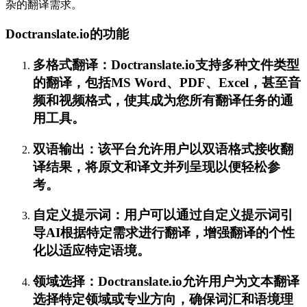
杂的翻译需求。
Doctranslate.io的功能
多格式翻译：Doctranslate.io支持多种文件类型
的翻译，包括MS Word、PDF、Excel，甚至音
频和视频格式，使其成为您所有翻译任务的通
用工具。
双语输出：该平台允许用户以双语格式接收翻
译结果，将原文和译文并列呈现以便轻松参
考。
自定义提示词：用户可以通过自定义提示词引
导AI根据特定需求进行翻译，增强翻译的个性
化以适应特定语境。
领域选择：Doctranslate.io允许用户为文本翻译
选择特定领域或专业方向，确保词汇和语境理