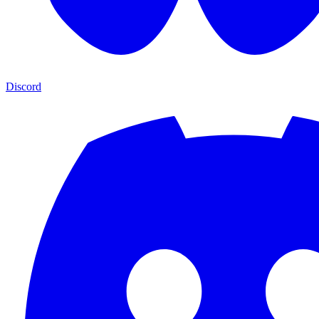
Discord