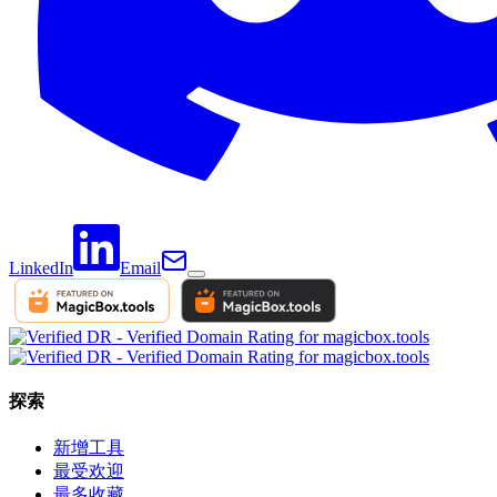
LinkedIn
Email
探索
新增工具
最受欢迎
最多收藏