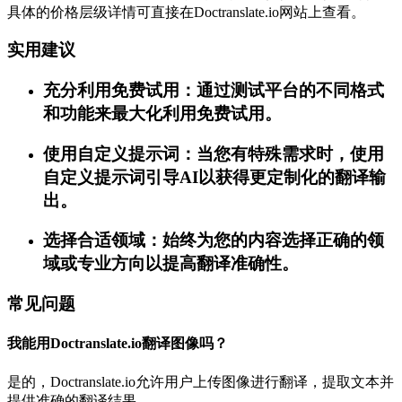
具体的价格层级详情可直接在Doctranslate.io网站上查看。
实用建议
充分利用免费试用：通过测试平台的不同格式
和功能来最大化利用免费试用。
使用自定义提示词：当您有特殊需求时，使用
自定义提示词引导AI以获得更定制化的翻译输
出。
选择合适领域：始终为您的内容选择正确的领
域或专业方向以提高翻译准确性。
常见问题
我能用Doctranslate.io翻译图像吗？
是的，Doctranslate.io允许用户上传图像进行翻译，提取文本并
提供准确的翻译结果。