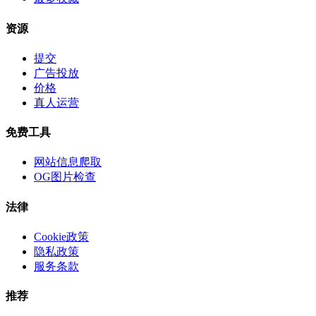
资源
提交
广告投放
价格
真人运营
免费工具
网站信息爬取
OG图片检查
法律
Cookie政策
隐私政策
服务条款
推荐