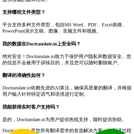
支持哪些文件类型？
平台支持多种文件类型，包括MS Word、PDF、Excel表格、
PowerPoint演示文稿、图像、音频文件和视频。
我的数据在Doctranslate.io上安全吗？
绝对安全！Doctranslate.io致力于保护用户隐私和数据安全。您
的信息不会被用于训练目的，并且您可以随时删除账户。
翻译的准确性如何？
Doctranslate.io依赖先进的AI算法，确保高质量的翻译，并根据
用户输入针对特定语气和语境进行定制。
我能获得实时客户支持吗？
是的，Doctranslate.io为用户提供热线支持，随时提供协助。
Doctranslate.io是您所有翻译需求的首选解决方案，让翻译过程