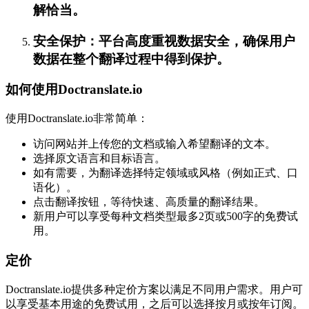
解恰当。
安全保护：平台高度重视数据安全，确保用户
数据在整个翻译过程中得到保护。
如何使用Doctranslate.io
使用Doctranslate.io非常简单：
访问网站并上传您的文档或输入希望翻译的文本。
选择原文语言和目标语言。
如有需要，为翻译选择特定领域或风格（例如正式、口
语化）。
点击翻译按钮，等待快速、高质量的翻译结果。
新用户可以享受每种文档类型最多2页或500字的免费试
用。
定价
Doctranslate.io提供多种定价方案以满足不同用户需求。用户可
以享受基本用途的免费试用，之后可以选择按月或按年订阅。