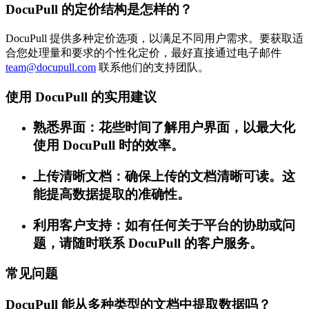
DocuPull 的定价结构是怎样的？
DocuPull 提供多种定价选项，以满足不同用户需求。要获取适
合您处理量和要求的个性化定价，最好直接通过电子邮件
team@docupull.com
联系他们的支持团队。
使用 DocuPull 的实用建议
熟悉界面：花些时间了解用户界面，以最大化
使用 DocuPull 时的效率。
上传清晰文档：确保上传的文档清晰可读。这
能提高数据提取的准确性。
利用客户支持：如有任何关于平台的协助或问
题，请随时联系 DocuPull 的客户服务。
常见问题
DocuPull 能从多种类型的文档中提取数据吗？