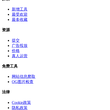
新增工具
最受欢迎
最多收藏
资源
提交
广告投放
价格
真人运营
免费工具
网站信息爬取
OG图片检查
法律
Cookie政策
隐私政策