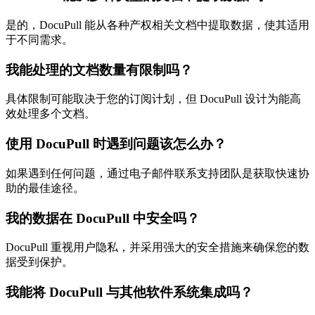
是的，DocuPull 能从各种产权相关文档中提取数据，使其适用
于不同需求。
我能处理的文档数量有限制吗？
具体限制可能取决于您的订阅计划，但 DocuPull 设计为能高
效处理多个文档。
使用 DocuPull 时遇到问题该怎么办？
如果遇到任何问题，通过电子邮件联系支持团队是获取快速协
助的最佳途径。
我的数据在 DocuPull 中安全吗？
DocuPull 重视用户隐私，并采用强大的安全措施来确保您的数
据受到保护。
我能将 DocuPull 与其他软件系统集成吗？