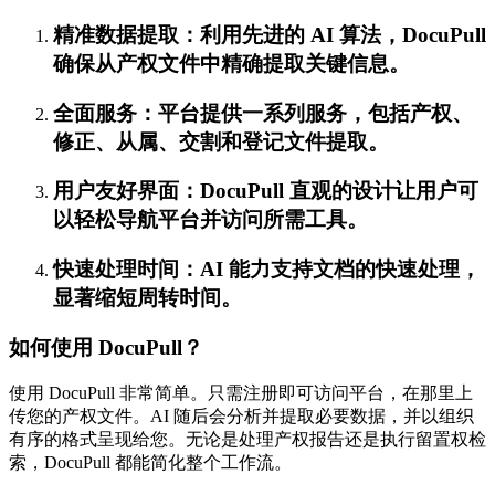
精准数据提取：利用先进的 AI 算法，DocuPull
确保从产权文件中精确提取关键信息。
全面服务：平台提供一系列服务，包括产权、
修正、从属、交割和登记文件提取。
用户友好界面：DocuPull 直观的设计让用户可
以轻松导航平台并访问所需工具。
快速处理时间：AI 能力支持文档的快速处理，
显著缩短周转时间。
如何使用 DocuPull？
使用 DocuPull 非常简单。只需注册即可访问平台，在那里上
传您的产权文件。AI 随后会分析并提取必要数据，并以组织
有序的格式呈现给您。无论是处理产权报告还是执行留置权检
索，DocuPull 都能简化整个工作流。