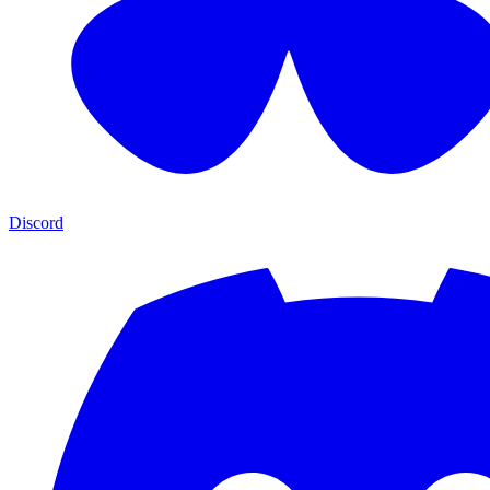
Discord