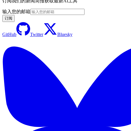
订阅我们的新闻简报获取最新AI工具
输入您的邮箱
订阅
GitHub
Twitter
Bluesky