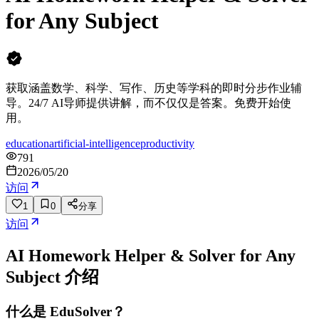
for Any Subject
获取涵盖数学、科学、写作、历史等学科的即时分步作业辅
导。24/7 AI导师提供讲解，而不仅仅是答案。免费开始使
用。
education
artificial-intelligence
productivity
791
2026/05/20
访问
1
0
分享
访问
AI Homework Helper & Solver for Any
Subject
介绍
什么是 EduSolver？