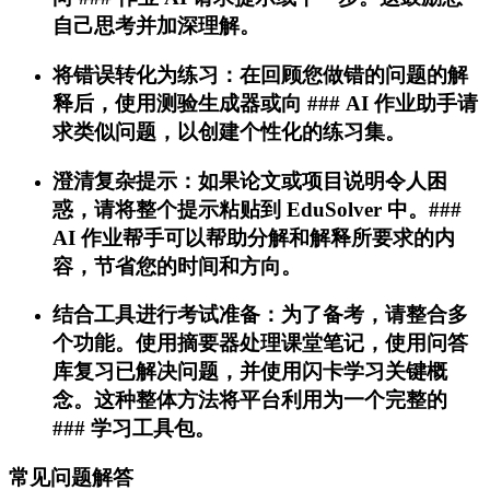
自己思考并加深理解。
将错误转化为练习：在回顾您做错的问题的解
释后，使用测验生成器或向 ### AI 作业助手请
求类似问题，以创建个性化的练习集。
澄清复杂提示：如果论文或项目说明令人困
惑，请将整个提示粘贴到 EduSolver 中。###
AI 作业帮手可以帮助分解和解释所要求的内
容，节省您的时间和方向。
结合工具进行考试准备：为了备考，请整合多
个功能。使用摘要器处理课堂笔记，使用问答
库复习已解决问题，并使用闪卡学习关键概
念。这种整体方法将平台利用为一个完整的
### 学习工具包。
常见问题解答