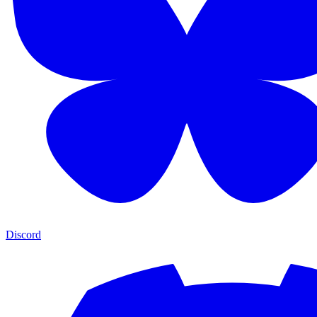
Discord