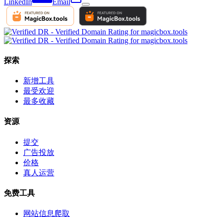
LinkedIn
Email
探索
新增工具
最受欢迎
最多收藏
资源
提交
广告投放
价格
真人运营
免费工具
网站信息爬取