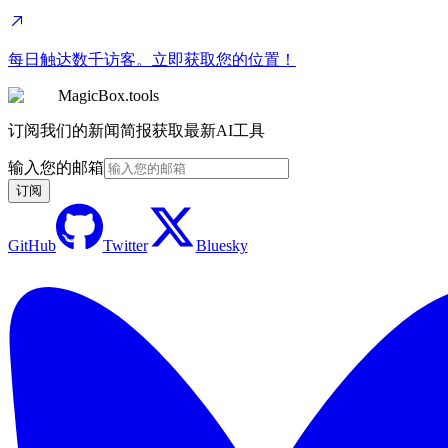
每日触达数千访客。立即获取您的位置！
MagicBox.tools
订阅我们的新闻简报获取最新AI工具
输入您的邮箱
订阅
GitHub
Twitter
Bluesky