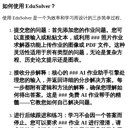
如何使用 EduSolver？
使用 EduSolver 是一个为效率和学习而设计的三步简单过程。
提交您的问题：首先添加您的作业问题。您可
以直接输入或粘贴文本，或利用 ### 照片作业
求解器功能上传作业的图像或 PDF 文件。这种
灵活性适用于所有类型的问题，无论是复杂方
程、历史论文提示还是图表。
接收分步解释：核心的 ### AI 作业助手引擎处
理您的输入，并返回详细的分步解决方案。每
一步都附有逻辑和方法的解释，确保您理解如
何得出答案。这是 ### 免费 AI 作业帮手的精
髓——它教您如何自己解决问题。
进行后续跟进和练习：学习不会因一个答案而
停止。您可以要求 ### 作业 AI 进行澄清，请