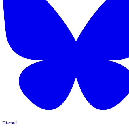
Discord