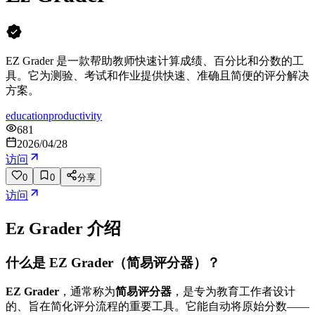
EZ Grader 是一款帮助教师快速计算成绩、百分比和分数的工
具。它为测验、考试和作业提供快速、准确且简便的评分解决
方案。
education
productivity
681
2026/04/28
访问
0
0
分享
访问
Ez Grader
介绍
什么是 EZ Grader（简易评分器）？
EZ Grader
，通常称为
简易评分器
，是专为教育工作者设计
的、旨在简化评分流程的重要工具。它能自动将原始分数——