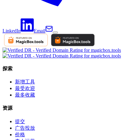
LinkedIn
Email
探索
新增工具
最受欢迎
最多收藏
资源
提交
广告投放
价格