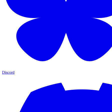
Discord