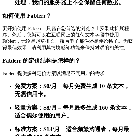
处理，我们的服务器上不会保留任何数据。
如何使用 Fablerr？
要开始使用 Fablerr，只需在您首选的浏览器上安装此扩展程
序。然后，您就可以在互联网上的任何文本字段中使用
Fablerr，无论是起草推文、撰写电子邮件还是评论帖子。为获
得最佳效果，请利用其情境感知功能来保持对话的相关性。
Fablerr 的定价结构是怎样的？
Fablerr 提供多种定价方案以满足不同用户的需求：
免费方案：$0/月 – 每月免费生成 10 条文本，
无需信用卡。
轻量方案：$8/月 – 每月最多生成 160 条文本，
适合偶尔使用的用户。
标准方案：$13/月 – 适合频繁沟通者，每月最