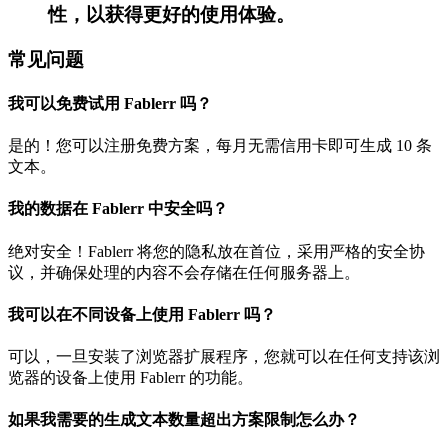
性，以获得更好的使用体验。
常见问题
我可以免费试用 Fablerr 吗？
是的！您可以注册免费方案，每月无需信用卡即可生成 10 条
文本。
我的数据在 Fablerr 中安全吗？
绝对安全！Fablerr 将您的隐私放在首位，采用严格的安全协
议，并确保处理的内容不会存储在任何服务器上。
我可以在不同设备上使用 Fablerr 吗？
可以，一旦安装了浏览器扩展程序，您就可以在任何支持该浏
览器的设备上使用 Fablerr 的功能。
如果我需要的生成文本数量超出方案限制怎么办？