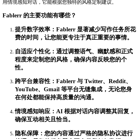
用情境感知对话，它能根据您独特的风格定制建议。
Fablerr 的主要功能有哪些？
提升数字效率：Fablerr 显著减少写作任务所花
费的时间，让您能更专注于真正重要的事情。
自适应个性化：通过调整语气、幽默感和正式
程度来定制您的风格，确保内容反映您的个
性。
跨平台兼容性：Fablerr 与 Twitter、Reddit、
YouTube、Gmail 等平台无缝集成，无论您身
在何处都能保持高质量的沟通。
情境感知响应：AI 根据对话内容调整其回复，
确保互动相关且恰当。
隐私保障：您的内容通过严格的隐私协议进行