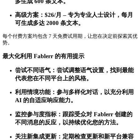
多生成 600 条文本。
高级方案：$26/月 – 专为专业人士设计，每月
可生成多达 2000 条文本。
每个付费方案均包含 7 天免费试用期，让您在决定前探索其优
势。
最大化利用 Fablerr 的有用提示
尝试不同语气：尝试调整语气设置，找到最能
代表您在不同平台上的风格。
利用情境功能：参与多样化对话，以充分利用
AI 的自适应响应能力。
监控参与度指标：跟踪受众对 Fablerr 创建的
不同消息的反应，以持续优化您的方法。
关注新集成更新：定期检查更新和新平台兼容