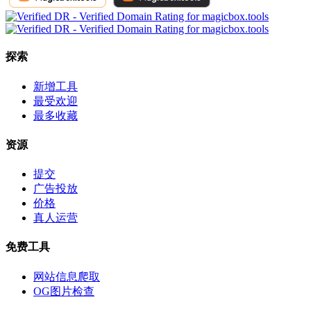
探索
新增工具
最受欢迎
最多收藏
资源
提交
广告投放
价格
真人运营
免费工具
网站信息爬取
OG图片检查