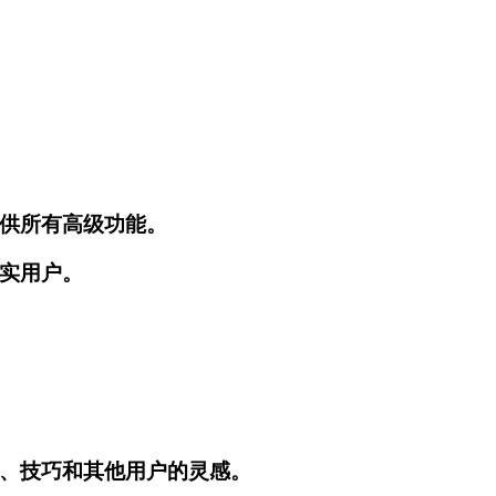
供所有高级功能。
实用户。
教程、技巧和其他用户的灵感。