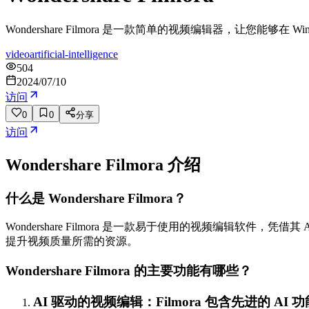
Wondershare Filmora 是一款简单的视频编辑器，让您能够
video
artificial-intelligence
504
2024/07/10
访问
0
0
分享
访问
Wondershare Filmora
介绍
什么是 Wondershare Filmora？
Wondershare Filmora 是一款易于使用的视频编辑软
提升视频质量所需的资源。
Wondershare Filmora 的主要功能有哪些？
AI 驱动的视频编辑：Filmora 包含先进的 A