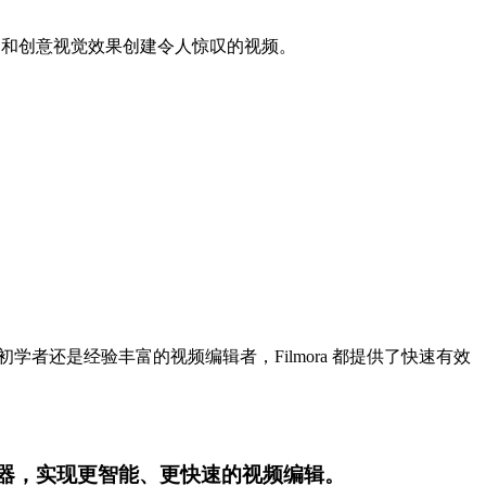
用标题、转场和创意视觉效果创建令人惊叹的视频。
您是初学者还是经验丰富的视频编辑者，Filmora 都提供了快速有效
略图创建器，实现更智能、更快速的视频编辑。