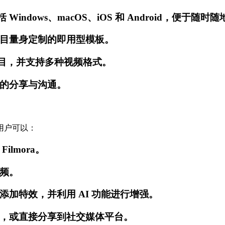
Windows、macOS、iOS 和 Android，便于随
目量身定制的即用型模板。
乐曲目，并支持多种视频格式。
的分享与沟通。
始。用户可以：
lmora。
频。
加特效，并利用 AI 功能进行增强。
，或直接分享到社交媒体平台。