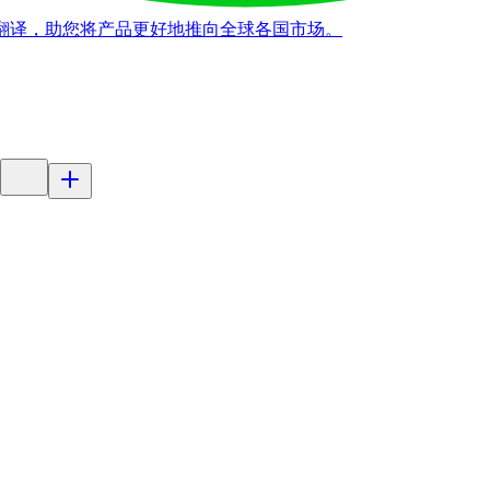
字翻译，助您将产品更好地推向全球各国市场。