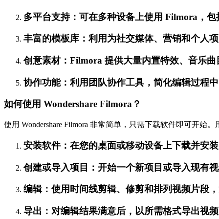
多平台支持：可在多种设备上使用 Filmora，包括 
丰富的模板库：利用为社交媒体、营销和个人项
创意素材：Filmora 提供大量内置特效、音
协作功能：利用团队协作工具，简化编辑过程中
如何使用 Wondershare Filmora？
使用 Wondershare Filmora 非常简单，只需下载软件即可开
安装软件：在您的桌面或移动设备上下载并安装 Fi
创建或导入项目：开始一个新项目或导入现有视
编辑：使用时间线剪辑、修剪和排列视频片段，添
导出：对编辑结果满意后，以所需格式导出视频