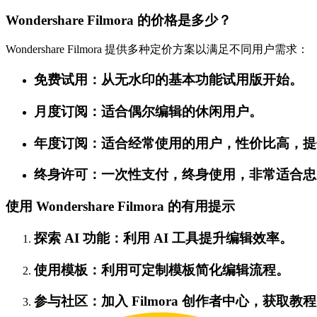
Wondershare Filmora 的价格是多少？
Wondershare Filmora 提供多种定价方案以满足不同用户需求：
免费试用：从无水印的基本功能试用版开始。
月度订阅：适合偶尔编辑的休闲用户。
年度订阅：适合经常使用的用户，性价比高，提
终身许可：一次性支付，终身使用，非常适合忠
使用 Wondershare Filmora 的有用提示
探索 AI 功能：利用 AI 工具提升编辑效率。
使用模板：利用可定制模板简化编辑流程。
参与社区：加入 Filmora 创作者中心，获取