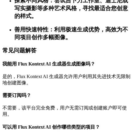
探索不同风格：尝试吉卜力工作室、迪士尼或
写实摄影等多种艺术风格，寻找最适合您创意
的样式。
善用快速特性：利用极速生成优势，高效为不
同项目创作多幅图像。
常见问题解答
我能用 Flux Kontext AI 生成器生成图像吗？
是的，Flux Kontext AI 生成器允许用户利用其先进技术无限制
地创建图像。
需要订阅吗？
不需要，该平台完全免费，用户无需订阅或创建账户即可使
用。
可以用 Flux Kontext AI 创作哪些类型的项目？