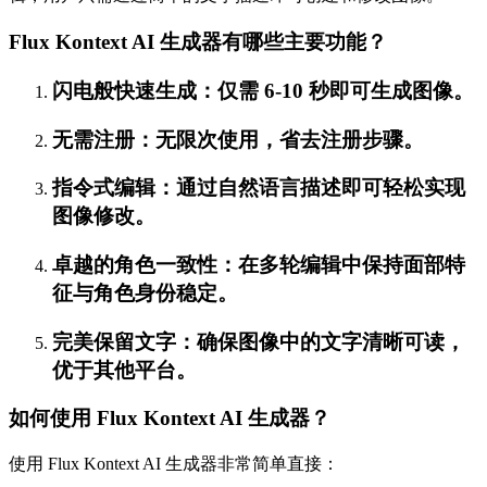
Flux Kontext AI 生成器有哪些主要功能？
闪电般快速生成：仅需 6-10 秒即可生成图像。
无需注册：无限次使用，省去注册步骤。
指令式编辑：通过自然语言描述即可轻松实现
图像修改。
卓越的角色一致性：在多轮编辑中保持面部特
征与角色身份稳定。
完美保留文字：确保图像中的文字清晰可读，
优于其他平台。
如何使用 Flux Kontext AI 生成器？
使用 Flux Kontext AI 生成器非常简单直接：