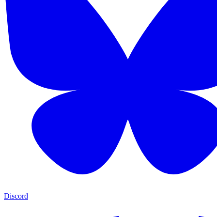
Discord