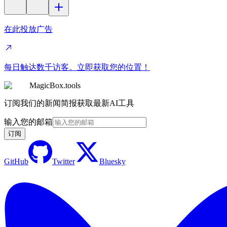
在此投放广告
每日触达数千访客。立即获取您的位置！
MagicBox.tools
订阅我们的新闻简报获取最新AI工具
输入您的邮箱
订阅
GitHub
Twitter
Bluesky