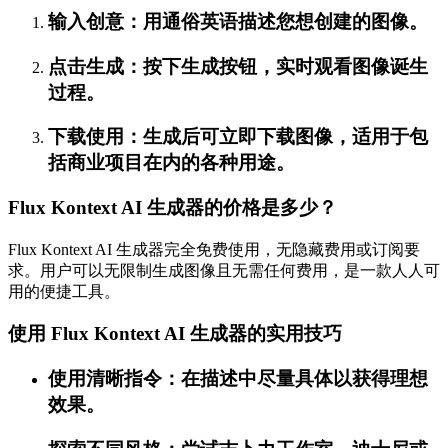
输入创意：用通俗英语描述您想创建的图像。
点击生成：按下生成按钮，实时观看图像诞生
过程。
下载使用：生成后可立即下载图像，适用于包
括商业项目在内的各种用途。
Flux Kontext AI 生成器的价格是多少？
Flux Kontext AI 生成器完全免费使用，无隐藏费用或订阅要
求。用户可以无限制生成图像且无需任何费用，是一款人人可
用的便捷工具。
使用 Flux Kontext AI 生成器的实用技巧
使用清晰指令：在描述中尽量具体以获得理想
效果。