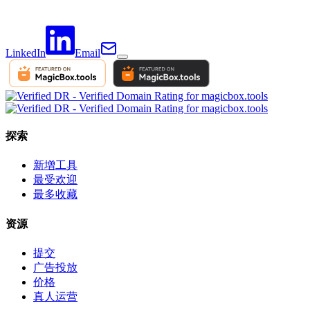
LinkedIn
Email
探索
新增工具
最受欢迎
最多收藏
资源
提交
广告投放
价格
真人运营