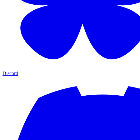
Discord