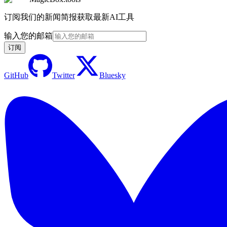
订阅我们的新闻简报获取最新AI工具
输入您的邮箱
订阅
GitHub
Twitter
Bluesky