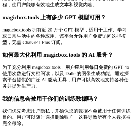
程，使用户能够有效地生成文本和视觉内容。
magicbox.tools 上有多少 GPT 模型可用？
magicbox.tools 拥有近 20 万个 GPT 模型，适用于工作、学习
或日常生活中的各种应用。该平台允许用户免费访问这些模
型，无需 ChatGPT Plus 订阅。
如何最大化利用 magicbox.tools 的 AI 服务？
为了充分利用 magicbox.tools，用户应利用每日免费的 GPT-4o
使用次数进行文档阅读，以及 Dalle 的图像生成功能。通过探
索平台提供的广泛 AI 驱动工具，用户可以高效地支持各种任
务并提升生产力。
我的信息会被用于你们的训练数据吗？
我们优先考虑用户隐私，并确保您的数据不会被用于任何训练
目的。用户可以随时选择删除账户，这将导致所有个人数据被
完全移除。