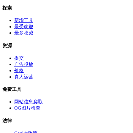
探索
新增工具
最受欢迎
最多收藏
资源
提交
广告投放
价格
真人运营
免费工具
网站信息爬取
OG图片检查
法律