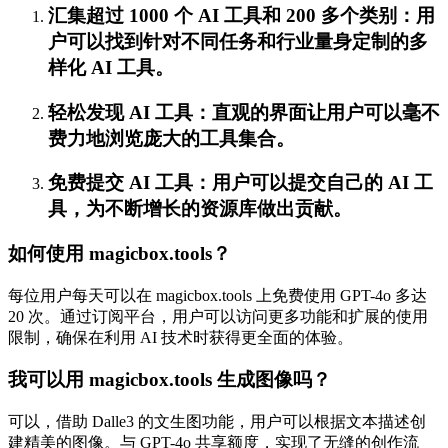
汇集超过 1000 个 AI 工具和 200 多个类别：用
户可以找到针对不同任务和行业量身定制的多
样化 AI 工具。
轻松发现 AI 工具：直观的界面让用户可以毫不
费力地浏览庞大的工具集合。
免费提交 AI 工具：用户可以提交自己的 AI 工
具，为不断增长的资源库做出贡献。
如何使用 magicbox.tools？
每位用户每天可以在 magicbox.tools 上免费使用 GPT-4o 多达
20 次。通过订阅平台，用户可以访问更多功能和扩展的使用
限制，确保在利用 AI 技术时获得更全面的体验。
我可以用 magicbox.tools 生成图像吗？
可以，借助 Dalle3 的文生图功能，用户可以根据文本描述创
建精美的图像。与 GPT-4o 共享额度，实现了无缝的创作流