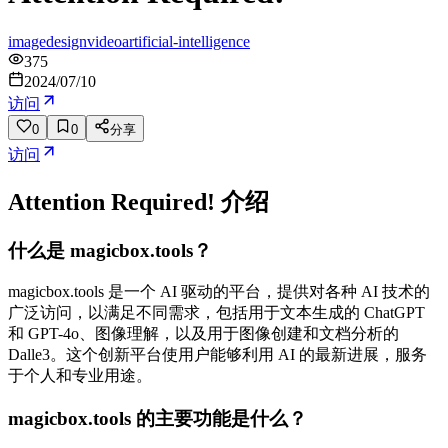
image
design
video
artificial-intelligence
375
2024/07/10
访问
0
0
分享
访问
Attention Required!
介绍
什么是 magicbox.tools？
magicbox.tools 是一个 AI 驱动的平台，提供对各种 AI 技术的
广泛访问，以满足不同需求，包括用于文本生成的 ChatGPT
和 GPT-4o、图像理解，以及用于图像创建和文档分析的
Dalle3。这个创新平台使用户能够利用 AI 的最新进展，服务
于个人和专业用途。
magicbox.tools 的主要功能是什么？