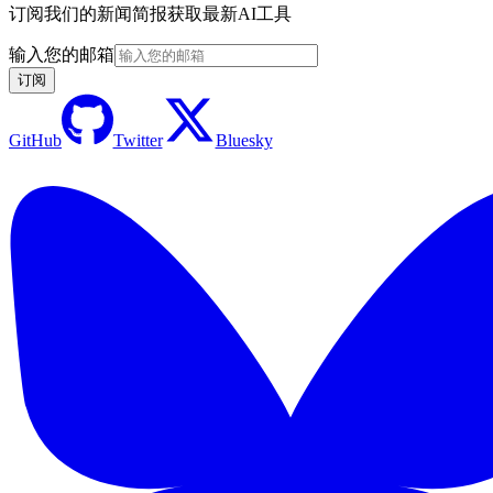
订阅我们的新闻简报获取最新AI工具
输入您的邮箱
订阅
GitHub
Twitter
Bluesky