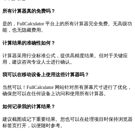
所有计算器真的免费吗？
是的，FullCalculator 平台上的所有计算器完全免费。无高级功
能，也无隐藏费用。
计算结果的准确性如何？
计算器采用行业标准公式，提供高精度结果。但对于关键应
用，建议咨询专业人士进行确认。
我可以在移动设备上使用这些计算器吗？
当然可以！FullCalculator 网站针对所有屏幕尺寸进行了优化，
确保您可以在任何设备上访问和使用所有计算器。
如何记录我的计算结果？
建议截图或记下重要结果。您也可以在处理项目时保持浏览器
标签页打开，以便随时参考。