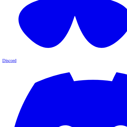
Discord