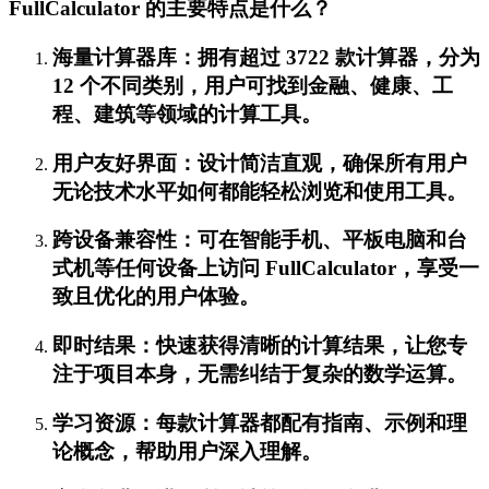
FullCalculator 的主要特点是什么？
海量计算器库：拥有超过 3722 款计算器，分为
12 个不同类别，用户可找到金融、健康、工
程、建筑等领域的计算工具。
用户友好界面：设计简洁直观，确保所有用户
无论技术水平如何都能轻松浏览和使用工具。
跨设备兼容性：可在智能手机、平板电脑和台
式机等任何设备上访问 FullCalculator，享受一
致且优化的用户体验。
即时结果：快速获得清晰的计算结果，让您专
注于项目本身，无需纠结于复杂的数学运算。
学习资源：每款计算器都配有指南、示例和理
论概念，帮助用户深入理解。