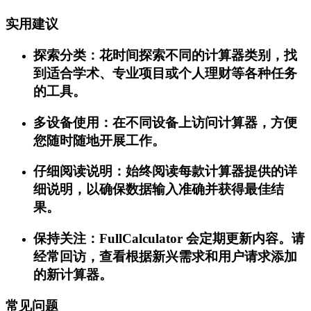
实用建议
探索分类：花时间探索不同的计算器类别，找
到适合学术、专业项目或个人理财等各种任务
的工具。
多设备使用：在不同设备上访问计算器，方便
您随时随地开展工作。
仔细阅读说明：始终阅读每款计算器提供的详
细说明，以确保数据输入准确并获得最佳结
果。
保持关注：FullCalculator 会定期更新内容。请
经常回访，查看根据新兴需求和用户请求添加
的新计算器。
常见问题