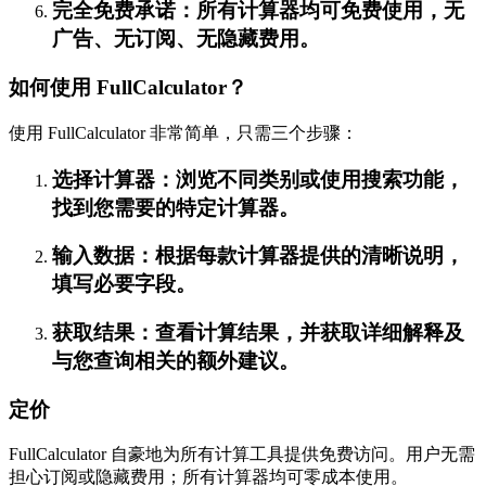
完全免费承诺：所有计算器均可免费使用，无
广告、无订阅、无隐藏费用。
如何使用 FullCalculator？
使用 FullCalculator 非常简单，只需三个步骤：
选择计算器：浏览不同类别或使用搜索功能，
找到您需要的特定计算器。
输入数据：根据每款计算器提供的清晰说明，
填写必要字段。
获取结果：查看计算结果，并获取详细解释及
与您查询相关的额外建议。
定价
FullCalculator 自豪地为所有计算工具提供免费访问。用户无需
担心订阅或隐藏费用；所有计算器均可零成本使用。