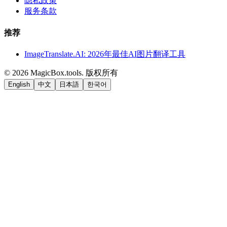
隐私政策
服务条款
推荐
ImageTranslate.AI: 2026年最佳AI图片翻译工具
©
2026
MagicBox.tools
.
版权所有
English
中文
日本語
한국어
LiftOff
AD