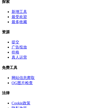
探索
新增工具
最受欢迎
最多收藏
资源
提交
广告投放
价格
真人运营
免费工具
网站信息爬取
OG图片检查
法律
Cookie政策