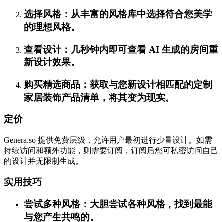
选择风格：从丰富的风格库中选择符合您美学
的理想风格。
查看设计：几秒钟内即可查看 AI 生成的房间重
新设计效果。
购买精选商品：获取与您新设计相匹配的定制
家居装饰产品清单，将其变为现实。
定价
Genera.so 提供免费层级，允许用户最初进行少量设计。如需
持续访问和额外功能，则需要订阅，订阅后您可私密访问自己
的设计并无限制生成。
实用技巧
尝试多种风格：大胆尝试各种风格，找到最能
与您产生共鸣的。