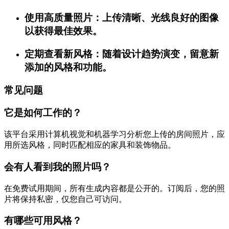
使用高质量照片：上传清晰、光线良好的图像
以获得最佳效果。
定期查看新风格：随着设计趋势演变，留意新
添加的风格和功能。
常见问题
它是如何工作的？
该平台采用计算机视觉和机器学习分析您上传的房间照片，应
用所选风格，同时匹配相应的家具和装饰物品。
会有人看到我的照片吗？
在免费试用期间，所有生成内容都是公开的。订阅后，您的照
片将保持私密，仅您自己可访问。
有哪些可用风格？