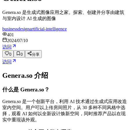
Genera.so 是生成式图像应用之家。探索、创建并分享由建筑
与室内设计 AI 生成的图像
business
design
artificial-intelligence
401
2024/07/10
访问
0
0
分享
访问
Genera.so
介绍
什么是 Genera.so？
Genera.so 是一个创新平台，利用 AI 技术通过生成式应用改造
室内空间。用户可以上传房间照片，从 30 多种不同风格中选
择，观看 AI 如何以全新设计焕新空间，同时推荐产品以在现
实中重现该外观。