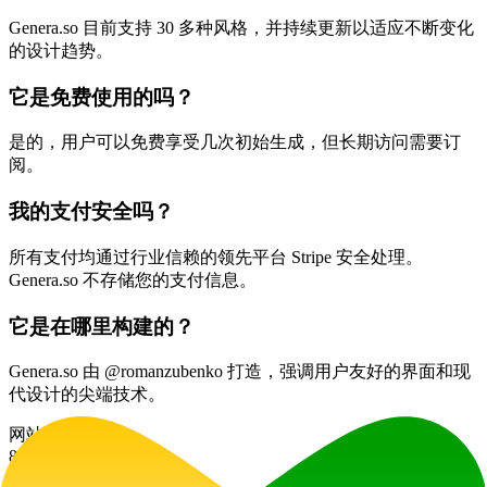
Genera.so 目前支持 30 多种风格，并持续更新以适应不断变化
的设计趋势。
它是免费使用的吗？
是的，用户可以免费享受几次初始生成，但长期访问需要订
阅。
我的支付安全吗？
所有支付均通过行业信赖的领先平台 Stripe 安全处理。
Genera.so 不存储您的支付信息。
它是在哪里构建的？
Genera.so 由 @romanzubenko 打造，强调用户友好的界面和现
代设计的尖端技术。
网站流量
8.1K
/mo
技术栈