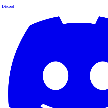
Discord