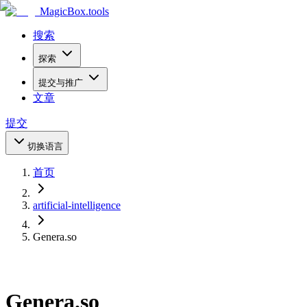
MagicBox
.tools
搜索
探索
提交与推广
文章
提交
切换语言
首页
artificial-intelligence
Genera.so
Genera.so