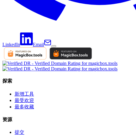
LinkedIn
Email
探索
新增工具
最受欢迎
最多收藏
资源
提交