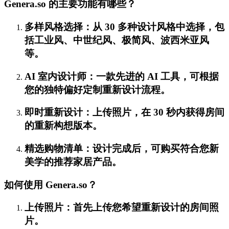
Genera.so 的主要功能有哪些？
多样风格选择：从 30 多种设计风格中选择，包
括工业风、中世纪风、极简风、波西米亚风
等。
AI 室内设计师：一款先进的 AI 工具，可根据
您的独特偏好定制重新设计流程。
即时重新设计：上传照片，在 30 秒内获得房间
的重新构想版本。
精选购物清单：设计完成后，可购买符合您新
美学的推荐家居产品。
如何使用 Genera.so？
上传照片：首先上传您希望重新设计的房间照
片。