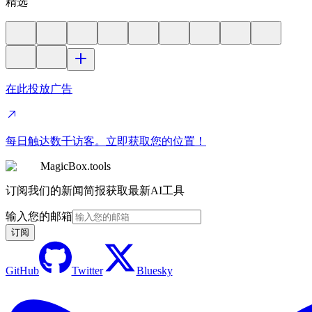
精选
在此投放广告
每日触达数千访客。立即获取您的位置！
MagicBox.tools
订阅我们的新闻简报获取最新AI工具
输入您的邮箱
订阅
GitHub
Twitter
Bluesky