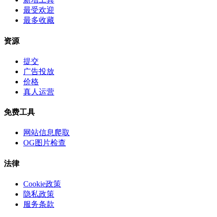
最受欢迎
最多收藏
资源
提交
广告投放
价格
真人运营
免费工具
网站信息爬取
OG图片检查
法律
Cookie政策
隐私政策
服务条款