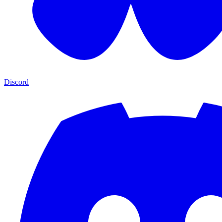
Discord