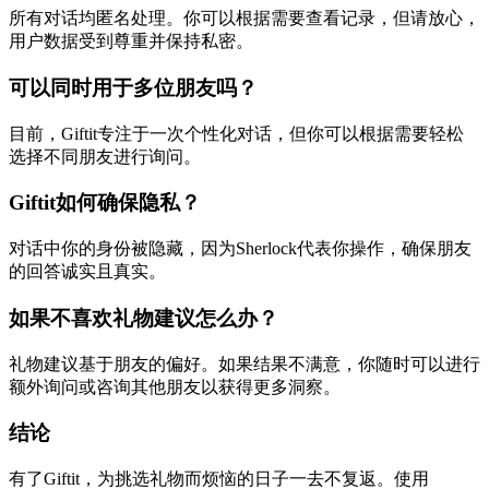
所有对话均匿名处理。你可以根据需要查看记录，但请放心，
用户数据受到尊重并保持私密。
可以同时用于多位朋友吗？
目前，Giftit专注于一次个性化对话，但你可以根据需要轻松
选择不同朋友进行询问。
Giftit如何确保隐私？
对话中你的身份被隐藏，因为Sherlock代表你操作，确保朋友
的回答诚实且真实。
如果不喜欢礼物建议怎么办？
礼物建议基于朋友的偏好。如果结果不满意，你随时可以进行
额外询问或咨询其他朋友以获得更多洞察。
结论
有了Giftit，为挑选礼物而烦恼的日子一去不复返。使用