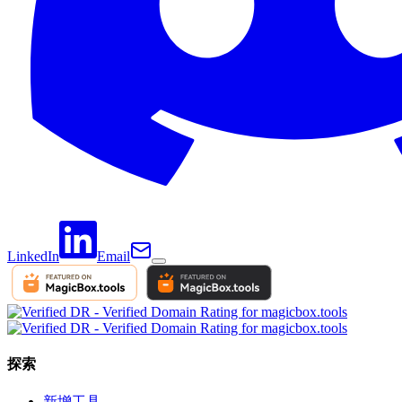
LinkedIn
Email
探索
新增工具