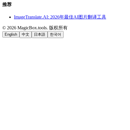
推荐
ImageTranslate.AI: 2026年最佳AI图片翻译工具
©
2026
MagicBox.tools
.
版权所有
English
中文
日本語
한국어
LiftOff
AD