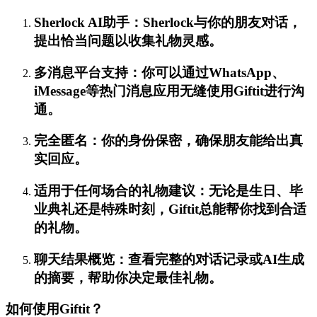
Sherlock AI助手：Sherlock与你的朋友对话，
提出恰当问题以收集礼物灵感。
多消息平台支持：你可以通过WhatsApp、
iMessage等热门消息应用无缝使用Giftit进行沟
通。
完全匿名：你的身份保密，确保朋友能给出真
实回应。
适用于任何场合的礼物建议：无论是生日、毕
业典礼还是特殊时刻，Giftit总能帮你找到合适
的礼物。
聊天结果概览：查看完整的对话记录或AI生成
的摘要，帮助你决定最佳礼物。
如何使用Giftit？