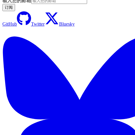
输入您的邮箱
订阅
GitHub
Twitter
Bluesky