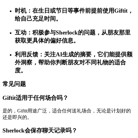
时机：在生日或节日等事件前提前使用Giftit，
给自己充足时间。
互动：积极参与Sherlock的问题，从朋友那里
获取更具体的偏好信息。
利用反馈：关注AI生成的摘要，它们能提供额
外洞察，帮助你判断朋友对不同礼物的适合
度。
常见问题
Giftit适用于任何场合吗？
是的，Giftit用途广泛，适合任何送礼场合，无论是计划好的
还是即兴的。
Sherlock会保存聊天记录吗？