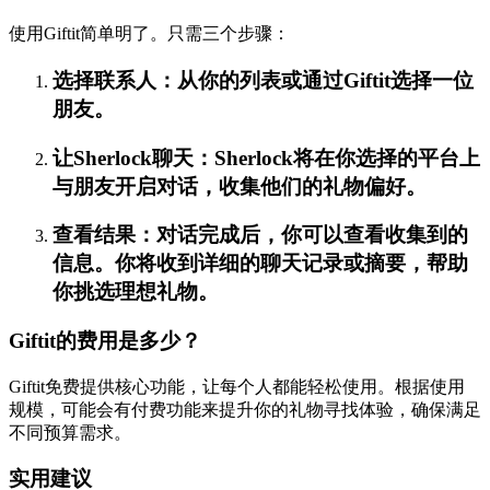
使用Giftit简单明了。只需三个步骤：
选择联系人：从你的列表或通过Giftit选择一位
朋友。
让Sherlock聊天：Sherlock将在你选择的平台上
与朋友开启对话，收集他们的礼物偏好。
查看结果：对话完成后，你可以查看收集到的
信息。你将收到详细的聊天记录或摘要，帮助
你挑选理想礼物。
Giftit的费用是多少？
Giftit免费提供核心功能，让每个人都能轻松使用。根据使用
规模，可能会有付费功能来提升你的礼物寻找体验，确保满足
不同预算需求。
实用建议