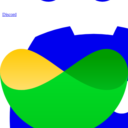
Discord