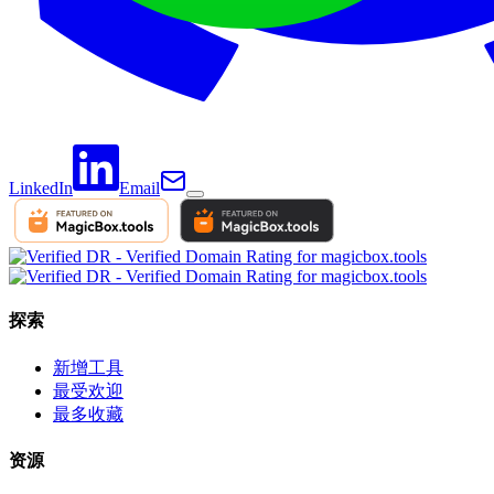
LinkedIn
Email
探索
新增工具
最受欢迎
最多收藏
资源