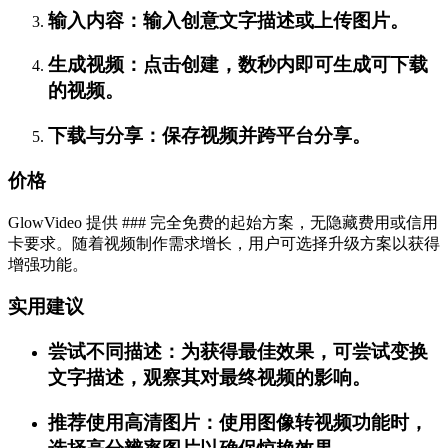
输入内容：输入创意文字描述或上传图片。
生成视频：点击创建，数秒内即可生成可下载
的视频。
下载与分享：保存视频并跨平台分享。
价格
GlowVideo 提供 ### 完全免费的起始方案，无隐藏费用或信用
卡要求。随着视频制作需求增长，用户可选择升级方案以获得
增强功能。
实用建议
尝试不同描述：为获得最佳效果，可尝试变换
文字描述，观察其对最终视频的影响。
推荐使用高清图片：使用图像转视频功能时，