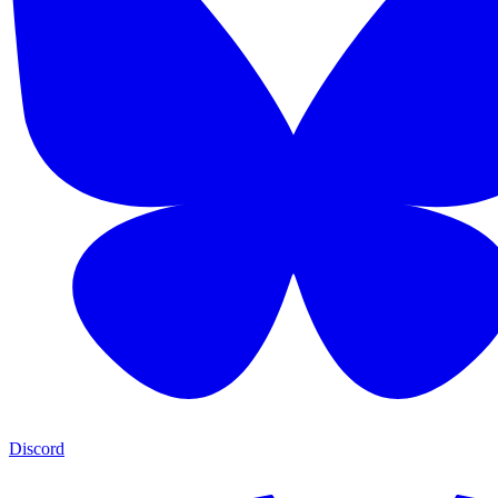
Discord