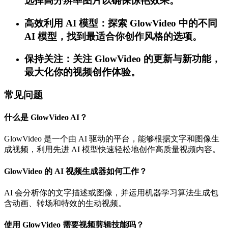
选择高分辨率图片以确保惊艳效果。
高效利用 AI 模型：探索 GlowVideo 中的不同
AI 模型，找到最适合你创作风格的选项。
保持关注：关注 GlowVideo 的更新与新功能，
最大化你的视频创作体验。
常见问题
什么是 GlowVideo AI？
GlowVideo 是一个由 AI 驱动的平台，能够根据文字和图像生
成视频，利用先进 AI 模型快速轻松地创作高质量视频内容。
GlowVideo 的 AI 视频生成器如何工作？
AI 会分析你的文字描述或图像，并运用机器学习算法生成包
含动画、转场和特效的生动视频。
使用 GlowVideo 需要视频剪辑技能吗？