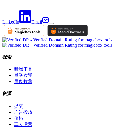
LinkedIn
Email
探索
新增工具
最受欢迎
最多收藏
资源
提交
广告投放
价格
真人运营