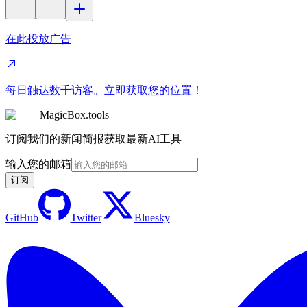
在此投放广告
每日触达数千访客。立即获取您的位置！
MagicBox.tools
订阅我们的新闻简报获取最新AI工具
输入您的邮箱
订阅
GitHub
Twitter
Bluesky