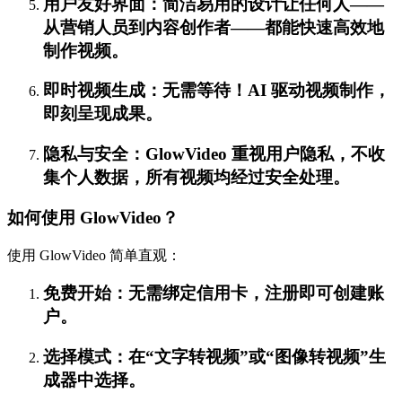
用户友好界面：简洁易用的设计让任何人——
从营销人员到内容创作者——都能快速高效地
制作视频。
即时视频生成：无需等待！AI 驱动视频制作，
即刻呈现成果。
隐私与安全：GlowVideo 重视用户隐私，不收
集个人数据，所有视频均经过安全处理。
如何使用 GlowVideo？
使用 GlowVideo 简单直观：
免费开始：无需绑定信用卡，注册即可创建账
户。
选择模式：在“文字转视频”或“图像转视频”生
成器中选择。