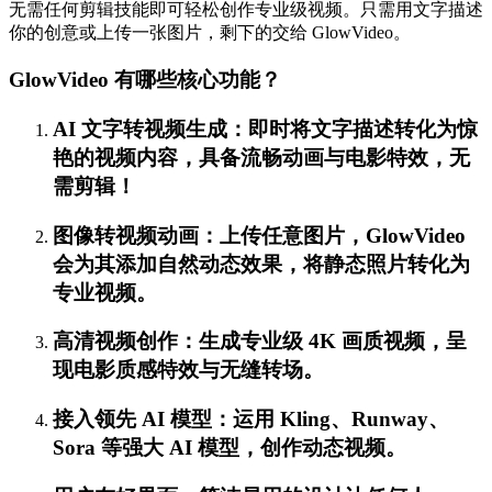
无需任何剪辑技能即可轻松创作专业级视频。只需用文字描述
你的创意或上传一张图片，剩下的交给 GlowVideo。
GlowVideo 有哪些核心功能？
AI 文字转视频生成：即时将文字描述转化为惊
艳的视频内容，具备流畅动画与电影特效，无
需剪辑！
图像转视频动画：上传任意图片，GlowVideo
会为其添加自然动态效果，将静态照片转化为
专业视频。
高清视频创作：生成专业级 4K 画质视频，呈
现电影质感特效与无缝转场。
接入领先 AI 模型：运用 Kling、Runway、
Sora 等强大 AI 模型，创作动态视频。