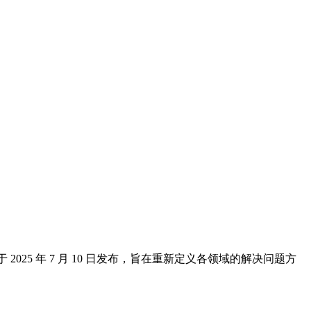
2025 年 7 月 10 日发布，旨在重新定义各领域的解决问题方