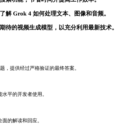
 Grok 4 如何处理文本、图像和音频。
期待的视频生成模型，以充分利用最新技术。
决复杂问题，提供经过严格验证的最终答案。
能水平的开发者使用。
全面的解读和回应。