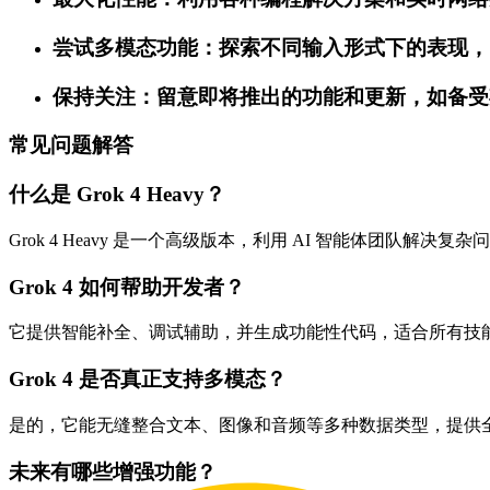
尝试多模态功能：探索不同输入形式下的表现，了解
保持关注：留意即将推出的功能和更新，如备受
常见问题解答
什么是 Grok 4 Heavy？
Grok 4 Heavy 是一个高级版本，利用 AI 智能体团队解
Grok 4 如何帮助开发者？
它提供智能补全、调试辅助，并生成功能性代码，适合所有技
Grok 4 是否真正支持多模态？
是的，它能无缝整合文本、图像和音频等多种数据类型，提供
未来有哪些增强功能？