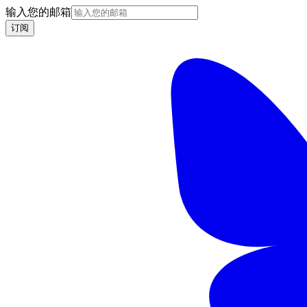
输入您的邮箱
订阅