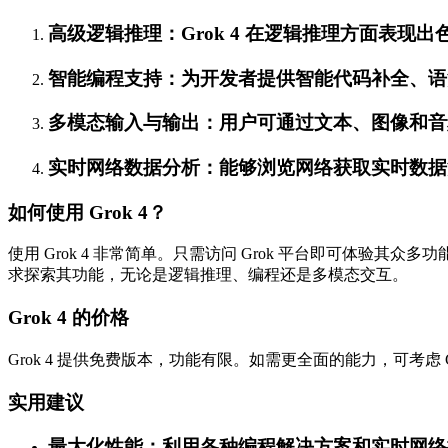
高级逻辑推理：Grok 4 在逻辑推理方面表
智能编程支持：为开发者提供智能代码补全、语
多模态输入与输出：用户可通过文本、图像和音频与
实时网络数据分析：能够浏览网络获取实时数据
如何使用 Grok 4？
使用 Grok 4 非常简单。只需访问 Grok 平台即可体验其
求探索其功能，无论是逻辑推理、编程还是多模态交互。
Grok 4 的价格
Grok 4 提供免费版本，功能有限。如需更全面的能力，可考虑 
实用建议
最大化性能：利用各种编程解决方案和实时网络