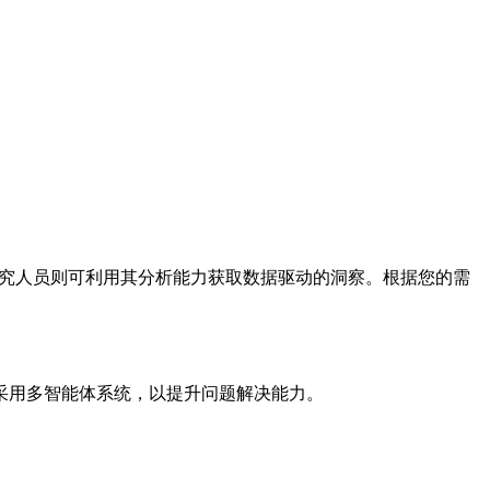
程体验；研究人员则可利用其分析能力获取数据驱动的洞察。根据您的需
级方案采用多智能体系统，以提升问题解决能力。