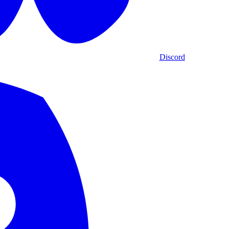
Discord