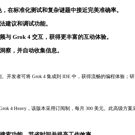
现出色，在标准化测试和复杂谜题中接近完美准确率。
法建议和调试功能。
 Grok 4 交互，获得更丰富的互动体验。
洞察，并自动收集信息。
众多功能。开发者可将 Grok 4 集成到 IDE 中，获得流畅的编
Grok 4 Heavy，该版本采用订阅制，每月 300 美元。此高
搜索功能，节省时间并提高工作效率。