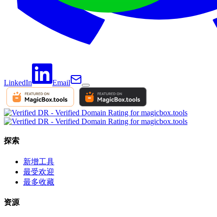
LinkedIn
Email
探索
新增工具
最受欢迎
最多收藏
资源