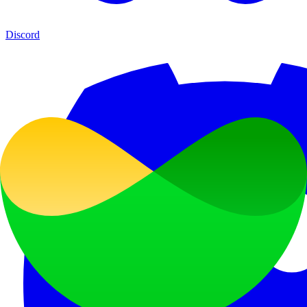
Discord