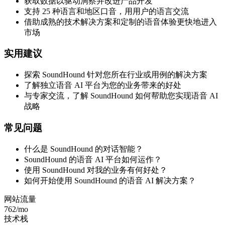
获取数据以驱动洞察并改进产品开发
支持 25 种语言和地区口音，用用户的语言交流
借助成熟的技术解决方案和定制的语音体验更快地进入
市场
实用建议
探索 SoundHound 针对您所在行业或用例的解决方案
了解独立语音 AI 平台为您的业务带来的好处
与专家交流，了解 SoundHound 如何帮助您实现语音 AI
战略
常见问题
什么是 SoundHound 的对话智能？
SoundHound 的语音 AI 平台如何运作？
使用 SoundHound 对我的业务有何好处？
如何开始使用 SoundHound 的语音 AI 解决方案？
网站流量
762
/mo
技术栈