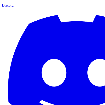
Discord