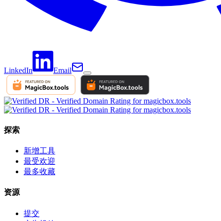
LinkedIn
Email
探索
新增工具
最受欢迎
最多收藏
资源
提交