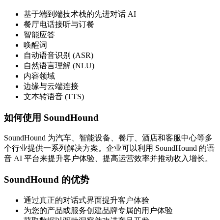
基于端到端技术栈的先进对话 AI
餐厅电话接听与订餐
智能应答
唤醒词
自动语音识别 (ASR)
自然语言理解 (NLU)
内容领域
边缘与云端连接
文本转语音 (TTS)
如何使用 SoundHound
SoundHound 为汽车、智能设备、餐厅、酒店和客服中心等多
个行业提供一系列解决方案。企业可以利用 SoundHound 的语
音 AI 平台来提升客户体验、提高运营效率并推动收入增长。
SoundHound 的优势
通过真正的对话式界面提升客户体验
为您的产品或服务创建品牌专属的用户体验