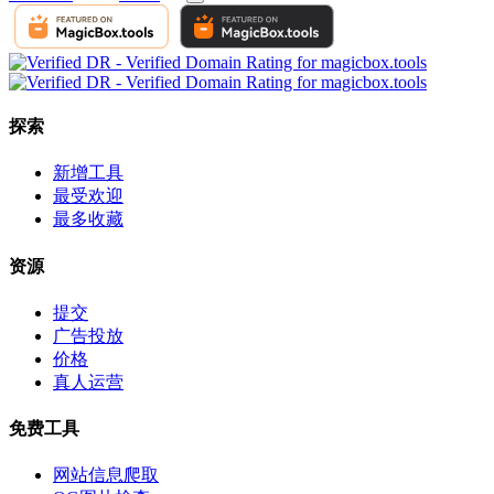
探索
新增工具
最受欢迎
最多收藏
资源
提交
广告投放
价格
真人运营
免费工具
网站信息爬取