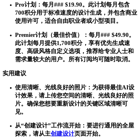
Pro计划：每月### $19.90。此计划每月包含
700积分用于标准速度的设计生成，并包含商业
使用许可，适合自由职业者或小型项目。
Premier计划（最佳价值）：每月### $49.90。
此计划每月提供1,700积分，享有优先生成速
度、高级风格自定义选项，推荐给专业人士和
需求量较大的用户。所有订阅均可随时取消。
实用建议
使用清晰、光线良好的照片：为获得最佳AI设
计效果，请上传您空间的清晰、光线良好的照
片。确保您想要重新设计的关键区域清晰可
见。
从“创建设计”工作流开始：要进行通用的全屋
探索，请从主
创建设计
页面开始。