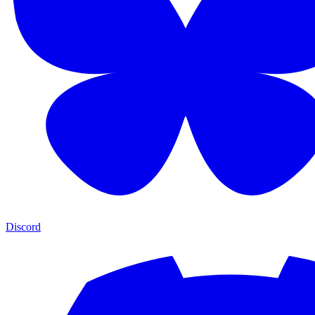
Discord