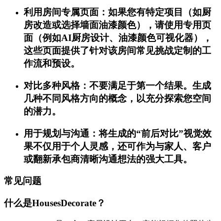
利用房间专属页面：如果您有特定项目（如厨
房改造或选择墙面油漆颜色），请使用专用页
面（例如AI厨房设计、油漆颜色可视化器），
这些页面提供了针对该房间常见挑战定制的工
作流和预设。
对比多种风格：不要满足于第一个结果。生成
几种不同风格方向的概念，以充分探索您空间
的潜力。
用于规划与沟通：将生成的“前后对比”视觉效
果不仅用于个人灵感，还可作为与家人、客户
或翻新承包商清晰沟通想法的强大工具。
常见问题
什么是HousesDecorate？