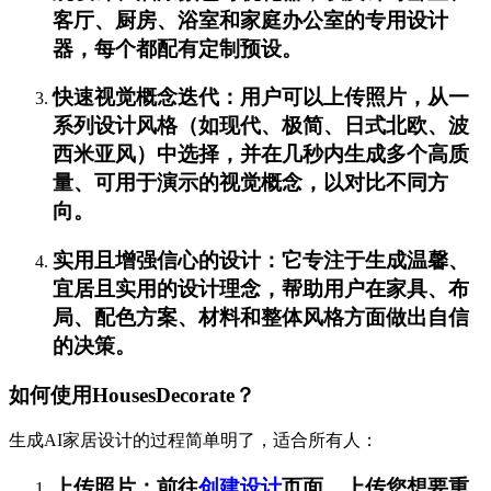
客厅、厨房、浴室和家庭办公室的专用设计
器，每个都配有定制预设。
快速视觉概念迭代：用户可以上传照片，从一
系列设计风格（如现代、极简、日式北欧、波
西米亚风）中选择，并在几秒内生成多个高质
量、可用于演示的视觉概念，以对比不同方
向。
实用且增强信心的设计：它专注于生成温馨、
宜居且实用的设计理念，帮助用户在家具、布
局、配色方案、材料和整体风格方面做出自信
的决策。
如何使用HousesDecorate？
生成AI家居设计的过程简单明了，适合所有人：
上传照片：前往
创建设计
页面，上传您想要重