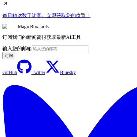
每日触达数千访客。立即获取您的位置！
MagicBox.tools
订阅我们的新闻简报获取最新AI工具
输入您的邮箱
订阅
GitHub
Twitter
Bluesky