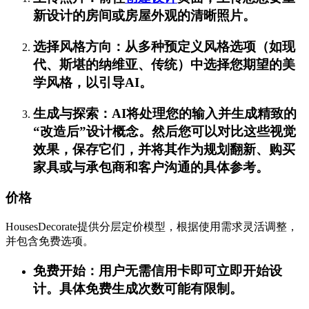
新设计的房间或房屋外观的清晰照片。
选择风格方向：从多种预定义风格选项（如现
代、斯堪的纳维亚、传统）中选择您期望的美
学风格，以引导AI。
生成与探索：AI将处理您的输入并生成精致的
“改造后”设计概念。然后您可以对比这些视觉
效果，保存它们，并将其作为规划翻新、购买
家具或与承包商和客户沟通的具体参考。
价格
HousesDecorate提供分层定价模型，根据使用需求灵活调整，
并包含免费选项。
免费开始：用户无需信用卡即可立即开始设
计。具体免费生成次数可能有限制。