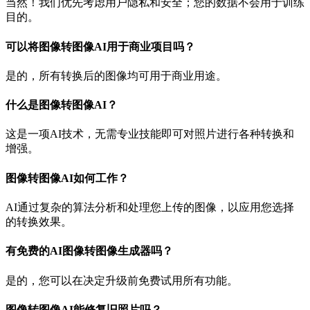
当然！我们优先考虑用户隐私和安全；您的数据不会用于训练
目的。
可以将图像转图像AI用于商业项目吗？
是的，所有转换后的图像均可用于商业用途。
什么是图像转图像AI？
这是一项AI技术，无需专业技能即可对照片进行各种转换和
增强。
图像转图像AI如何工作？
AI通过复杂的算法分析和处理您上传的图像，以应用您选择
的转换效果。
有免费的AI图像转图像生成器吗？
是的，您可以在决定升级前免费试用所有功能。
图像转图像AI能修复旧照片吗？