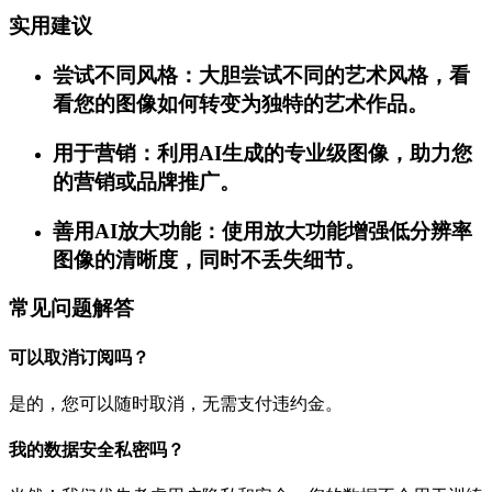
实用建议
尝试不同风格：大胆尝试不同的艺术风格，看
看您的图像如何转变为独特的艺术作品。
用于营销：利用AI生成的专业级图像，助力您
的营销或品牌推广。
善用AI放大功能：使用放大功能增强低分辨率
图像的清晰度，同时不丢失细节。
常见问题解答
可以取消订阅吗？
是的，您可以随时取消，无需支付违约金。
我的数据安全私密吗？