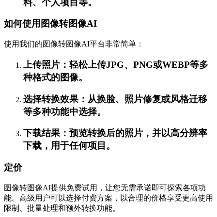
料、个人项目等。
如何使用图像转图像AI
使用我们的图像转图像AI平台非常简单：
上传照片：轻松上传JPG、PNG或WEBP等多
种格式的图像。
选择转换效果：从换脸、照片修复或风格迁移
等多种功能中选择。
下载结果：预览转换后的照片，并以高分辨率
下载，用于任何项目。
定价
图像转图像AI提供免费试用，让您无需承诺即可探索各项功
能。高级用户可以选择付费方案，以合理的价格享受更高使用
限制、批量处理和额外转换功能。