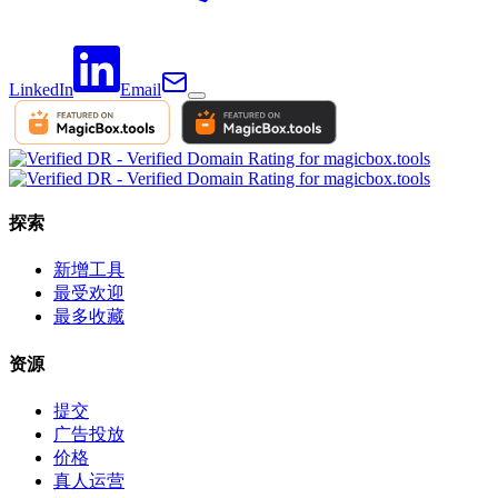
LinkedIn
Email
探索
新增工具
最受欢迎
最多收藏
资源
提交
广告投放
价格
真人运营