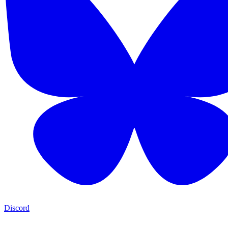
Discord