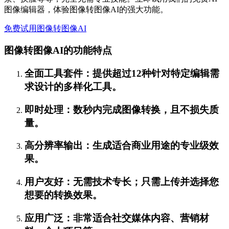
图像编辑器，体验图像转图像AI的强大功能。
免费试用图像转图像AI
图像转图像AI的功能特点
全面工具套件：提供超过12种针对特定编辑需
求设计的多样化工具。
即时处理：数秒内完成图像转换，且不损失质
量。
高分辨率输出：生成适合商业用途的专业级效
果。
用户友好：无需技术专长；只需上传并选择您
想要的转换效果。
应用广泛：非常适合社交媒体内容、营销材