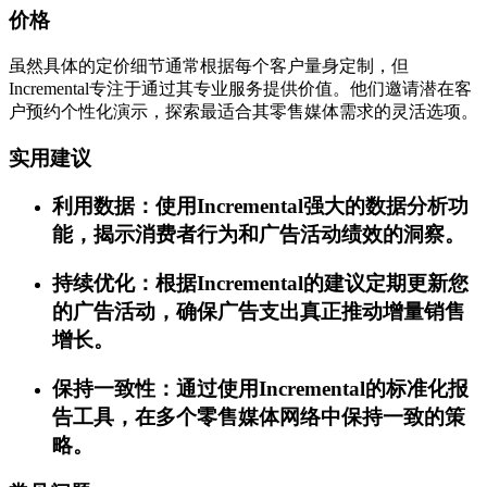
价格
虽然具体的定价细节通常根据每个客户量身定制，但
Incremental专注于通过其专业服务提供价值。他们邀请潜在客
户预约个性化演示，探索最适合其零售媒体需求的灵活选项。
实用建议
利用数据：使用Incremental强大的数据分析功
能，揭示消费者行为和广告活动绩效的洞察。
持续优化：根据Incremental的建议定期更新您
的广告活动，确保广告支出真正推动增量销售
增长。
保持一致性：通过使用Incremental的标准化报
告工具，在多个零售媒体网络中保持一致的策
略。