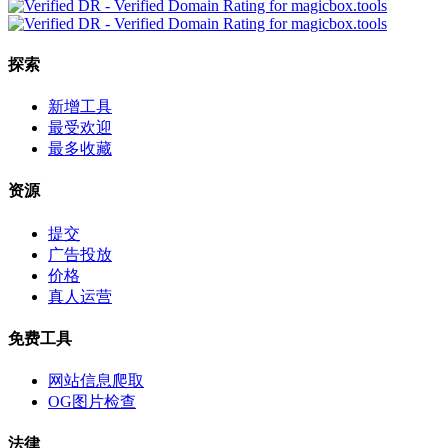
探索
新增工具
最受欢迎
最多收藏
资源
提交
广告投放
价格
真人运营
免费工具
网站信息爬取
OG图片检查
法律