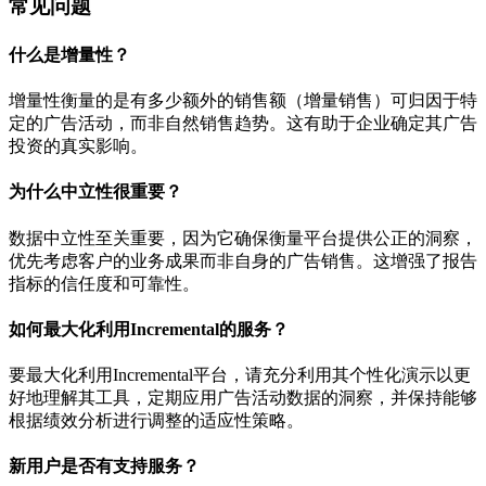
常见问题
什么是增量性？
增量性衡量的是有多少额外的销售额（增量销售）可归因于特
定的广告活动，而非自然销售趋势。这有助于企业确定其广告
投资的真实影响。
为什么中立性很重要？
数据中立性至关重要，因为它确保衡量平台提供公正的洞察，
优先考虑客户的业务成果而非自身的广告销售。这增强了报告
指标的信任度和可靠性。
如何最大化利用Incremental的服务？
要最大化利用Incremental平台，请充分利用其个性化演示以更
好地理解其工具，定期应用广告活动数据的洞察，并保持能够
根据绩效分析进行调整的适应性策略。
新用户是否有支持服务？