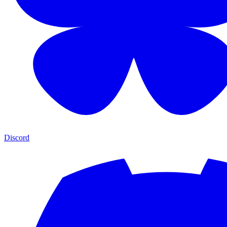
Discord