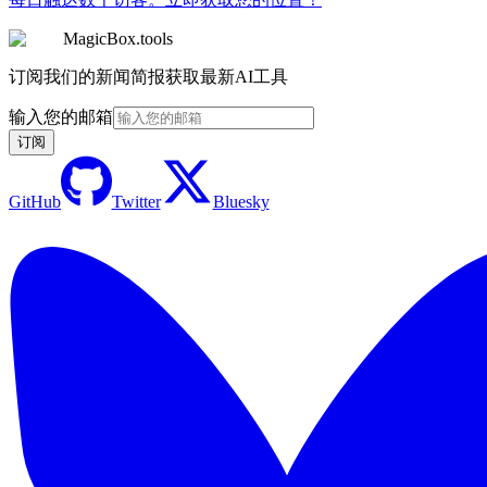
MagicBox.tools
订阅我们的新闻简报获取最新AI工具
输入您的邮箱
订阅
GitHub
Twitter
Bluesky