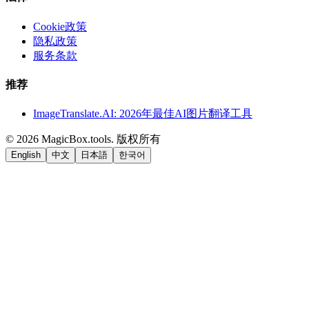
Cookie政策
隐私政策
服务条款
推荐
ImageTranslate.AI: 2026年最佳AI图片翻译工具
©
2026
MagicBox.tools
.
版权所有
English
中文
日本語
한국어
LiftOff
AD