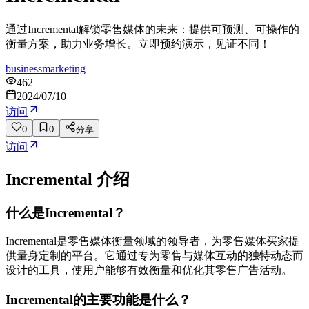
通过Incremental解锁零售媒体的未来：提供可预测、可操作的
衡量方案，助力业务增长。立即预约演示，见证不同！
business
marketing
462
2024/07/10
访问
0
0
分享
访问
Incremental
介绍
什么是Incremental？
Incremental是零售媒体衡量领域的领导者，为零售媒体买家提
供量身定制的平台。它通过专为零售与媒体互动的独特动态而
设计的工具，使用户能够有效衡量和优化其零售广告活动。
Incremental的主要功能是什么？