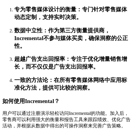
专为零售媒体设计的衡量：专门针对零售媒体
动态定制，支持实时决策。
数据中立性：作为第三方衡量提供商，
Incremental不参与媒体买卖，确保洞察的公正
性。
超越广告支出回报率：专注于优化增量销售增
长，而不仅仅是广告支出回报率。
一致的方法论：在所有零售媒体网络中应用标
准化方法，提供可比较的洞察。
如何使用Incremental？
用户可以通过注册演示轻松访问Incremental的功能。加入后，
零售商可以利用强大的衡量和报告工具来跟踪绩效、优化广告
活动，并根据从数据中得出的可操作洞察来完善广告策略。