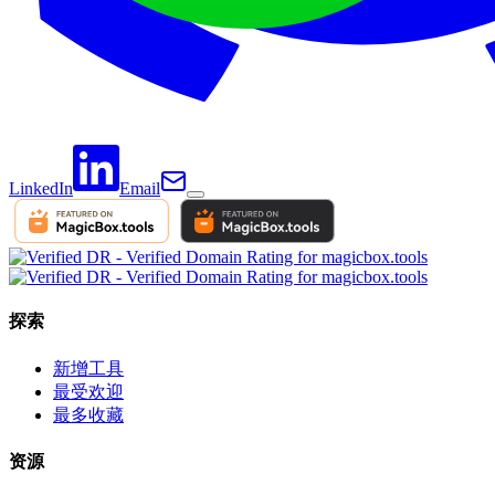
LinkedIn
Email
探索
新增工具
最受欢迎
最多收藏
资源