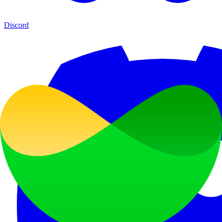
Discord