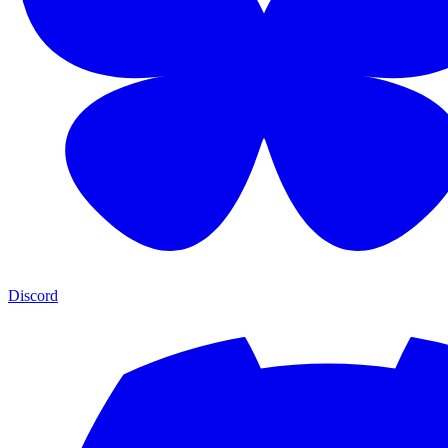
Discord