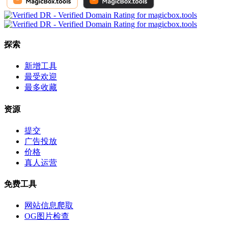
探索
新增工具
最受欢迎
最多收藏
资源
提交
广告投放
价格
真人运营
免费工具
网站信息爬取
OG图片检查