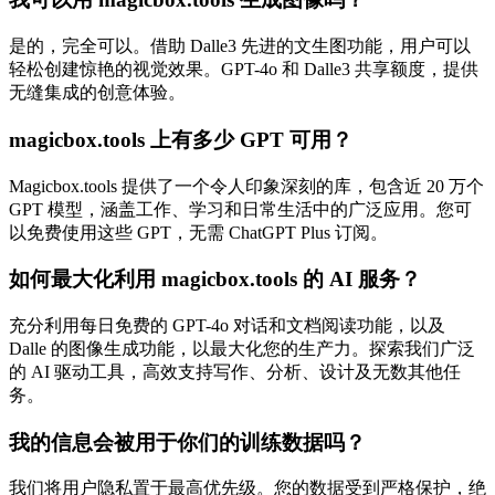
是的，完全可以。借助 Dalle3 先进的文生图功能，用户可以
轻松创建惊艳的视觉效果。GPT-4o 和 Dalle3 共享额度，提供
无缝集成的创意体验。
magicbox.tools 上有多少 GPT 可用？
Magicbox.tools 提供了一个令人印象深刻的库，包含近 20 万个
GPT 模型，涵盖工作、学习和日常生活中的广泛应用。您可
以免费使用这些 GPT，无需 ChatGPT Plus 订阅。
如何最大化利用 magicbox.tools 的 AI 服务？
充分利用每日免费的 GPT-4o 对话和文档阅读功能，以及
Dalle 的图像生成功能，以最大化您的生产力。探索我们广泛
的 AI 驱动工具，高效支持写作、分析、设计及无数其他任
务。
我的信息会被用于你们的训练数据吗？
我们将用户隐私置于最高优先级。您的数据受到严格保护，绝