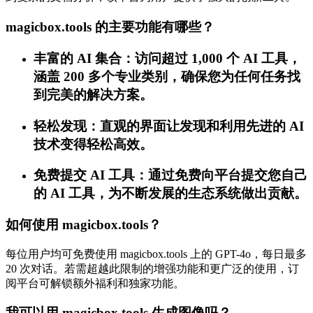
magicbox.tools 的主要功能有哪些？
丰富的 AI 集合：访问超过 1,000 个 AI 工具，
涵盖 200 多个专业类别，确保您为任何任务找
到完美的解决方案。
轻松发现：直观的界面让发现和利用先进的 AI
技术变得轻松高效。
免费提交 AI 工具：通过免费向平台提交您自己
的 AI 工具，为不断发展的生态系统做出贡献。
如何使用 magicbox.tools？
每位用户均可免费使用 magicbox.tools 上的 GPT-4o，每日最多
20 次对话。若需超越此限制的增强功能和更广泛的使用，订
阅平台可解锁额外福利和独家功能。
我可以用 magicbox.tools 生成图像吗？