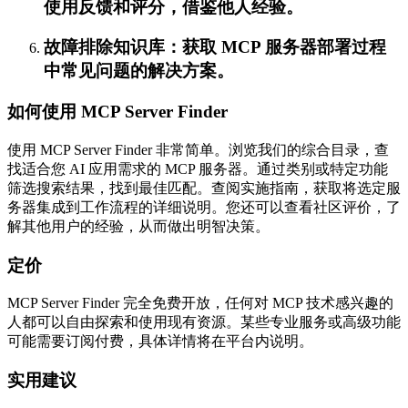
使用反馈和评分，借鉴他人经验。
故障排除知识库：获取 MCP 服务器部署过程
中常见问题的解决方案。
如何使用 MCP Server Finder
使用 MCP Server Finder 非常简单。浏览我们的综合目录，查
找适合您 AI 应用需求的 MCP 服务器。通过类别或特定功能
筛选搜索结果，找到最佳匹配。查阅实施指南，获取将选定服
务器集成到工作流程的详细说明。您还可以查看社区评价，了
解其他用户的经验，从而做出明智决策。
定价
MCP Server Finder 完全免费开放，任何对 MCP 技术感兴趣的
人都可以自由探索和使用现有资源。某些专业服务或高级功能
可能需要订阅付费，具体详情将在平台内说明。
实用建议