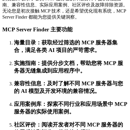
南、兼容性信息、实际应用案例、社区评价及故障排除资源。
无论您是初次接触 MCP 技术，还是希望优化现有系统，MCP
Server Finder 都能为您提供关键洞察。
MCP Server Finder 主要功能
海量目录：获取经过筛选的 MCP 服务器集
合，满足各类 AI 项目的严苛需求。
实施指南：提供分步文档，帮助您将 MCP 服
务器无缝集成到应用程序中。
兼容性信息：及时了解不同 MCP 服务器与您
的 AI 模型及开发环境的兼容情况。
应用案例库：探索不同行业和应用场景中 MCP
服务器的实际使用案例。
社区评价：阅读开发者对不同 MCP 服务器的