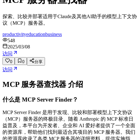
探索、比较并部署适用于Claude及其他AI助手的模型上下文协
议（MCP）服务器。
productivity
education
business
548
2025/03/08
访问
0
0
分享
访问
MCP 服务器查找器
介绍
什么是 MCP Server Finder？
MCP Server Finder 是用于发现、比较和部署模型上下文协议
（MCP）服务器的终极目录。随着 Anthropic 的 MCP 标准日
益普及，本平台为开发者、企业和 AI 爱好者提供了一个全面
的资源库，帮助他们找到最适合其项目的 MCP 服务器。我们
的资源库收录了各类 MCP 服务器的详细资料，提供实施指