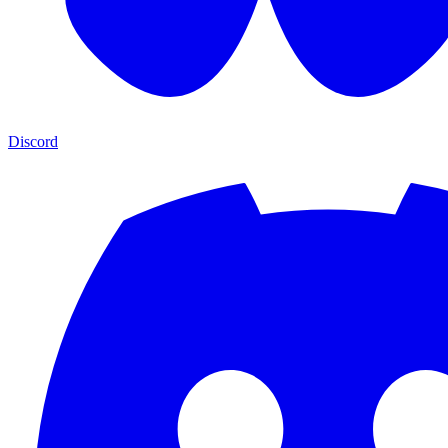
Discord