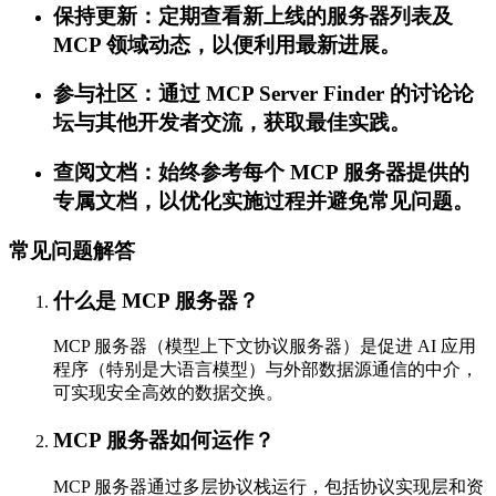
保持更新：定期查看新上线的服务器列表及
MCP 领域动态，以便利用最新进展。
参与社区：通过 MCP Server Finder 的讨论论
坛与其他开发者交流，获取最佳实践。
查阅文档：始终参考每个 MCP 服务器提供的
专属文档，以优化实施过程并避免常见问题。
常见问题解答
什么是 MCP 服务器？
MCP 服务器（模型上下文协议服务器）是促进 AI 应用
程序（特别是大语言模型）与外部数据源通信的中介，
可实现安全高效的数据交换。
MCP 服务器如何运作？
MCP 服务器通过多层协议栈运行，包括协议实现层和资