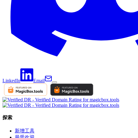
LinkedIn
Email
探索
新增工具
最受欢迎