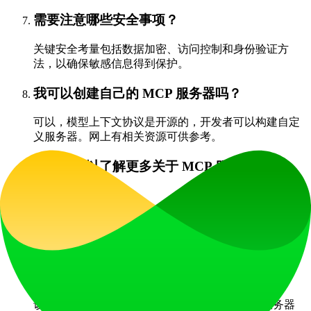
需要注意哪些安全事项？
关键安全考量包括数据加密、访问控制和身份验证方
法，以确保敏感信息得到保护。
我可以创建自己的 MCP 服务器吗？
可以，模型上下文协议是开源的，开发者可以构建自定
义服务器。网上有相关资源可供参考。
在哪里可以了解更多关于 MCP 服务器的信
息？
查阅官方 MCP 文档、社区论坛和开发者资源，进行全
面学习。
mcpserverfinder.com 如何帮助查找 MCP 服务
器？
该平台设有结构化目录，简化了寻找合适 MCP 服务器