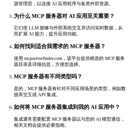
源管理层，以连接 AI 应用程序与各类外部资源。
为什么 MCP 服务器对 AI 应用至关重要？
它们使 LLM 能够与外部系统交互并访问实时数据，从
而扩展 AI 能力，提升应用功能。
如何找到适合我需求的 MCP 服务器？
使用 mcpserverfinder.com，该平台提供精选的 MCP 服务
器目录及详细信息，方便您选择。
MCP 服务器有不同类型吗？
是的，MCP 服务器有针对不同应用场景的类型，例如数
据库交互或 API 集成。
如何将 MCP 服务器集成到我的 AI 应用中？
集成通常需要配置 MCP 服务器以与您的 AI 模型通信，
相关文档会提供必要指南。