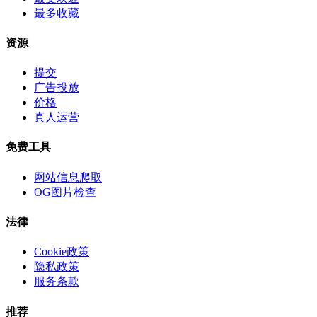
最多收藏
资源
提交
广告投放
价格
真人运营
免费工具
网站信息爬取
OG图片检查
法律
Cookie政策
隐私政策
服务条款
推荐