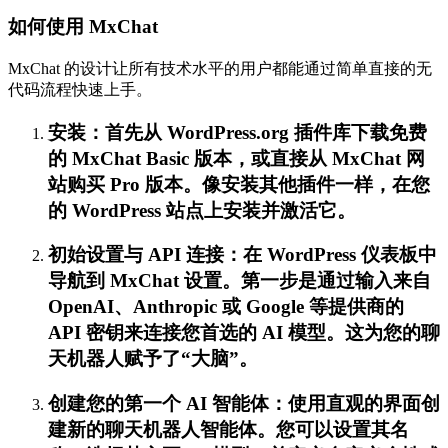
如何使用 MxChat
MxChat 的设计让所有技术水平的用户都能通过简单直接的无
代码流程快速上手。
安装：首先从 WordPress.org 插件库下载免费
的 MxChat Basic 版本，或直接从 MxChat 网
站购买 Pro 版本。像安装其他插件一样，在您
的 WordPress 站点上安装并激活它。
初始设置与 API 连接：在 WordPress 仪表板中
导航到 MxChat 设置。第一步是通过输入来自
OpenAI、Anthropic 或 Google 等提供商的
API 密钥来连接您首选的 AI 模型。这为您的聊
天机器人赋予了“大脑”。
创建您的第一个 AI 智能体：使用直观的界面创
建新的聊天机器人智能体。您可以设置其名