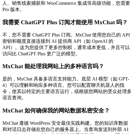
人、销售线索捕获和 WooCommerce 集成等高级功能，您需要
Pro 版本。
我需要 ChatGPT Plus 订阅才能使用 MxChat 吗？
不，您不需要 ChatGPT Plus 订阅。MxChat 使用您自己的 API
密钥和额度直接连接到 AI 提供商 API（如 OpenAI 的
API）。这为您提供了更多控制权，通常成本更低，并且可以
访问比 ChatGPT Plus 更广泛的模型。
MxChat 能处理我网站上的多种语言吗？
是的，MxChat 具备多语言支持能力。底层 AI 模型（如 GPT-
4）可以理解和响应多种语言。您可以配置聊天机器人的指
令，使其以特定的主要语言运行，或根据您网站的受众处理多
语言查询。
MxChat 如何确保我的网站数据私密安全？
MxChat 遵循 WordPress 安全最佳实践构建。您的知识库数据
和对话日志存储在您自己的服务器上。当查询发送到外部 AI