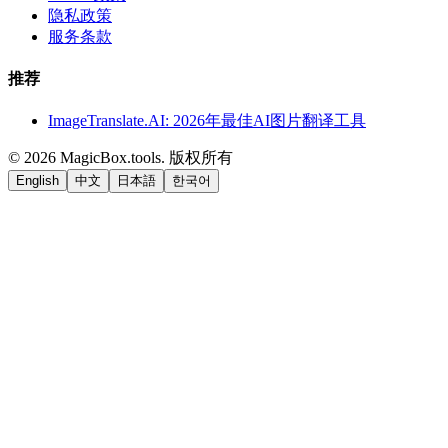
隐私政策
服务条款
推荐
ImageTranslate.AI: 2026年最佳AI图片翻译工具
©
2026
MagicBox.tools
.
版权所有
English
中文
日本語
한국어
LiftOff
AD