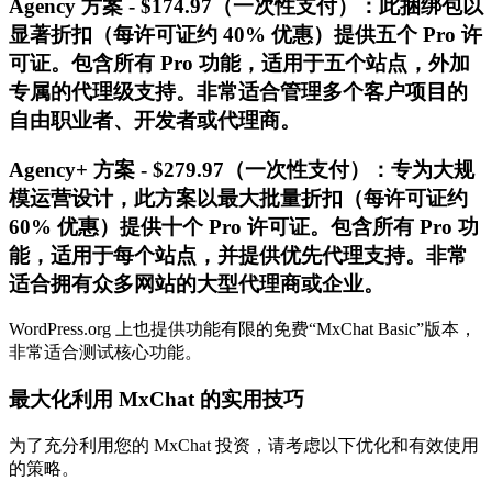
Agency 方案 - $174.97（一次性支付）：此捆绑包以
显著折扣（每许可证约 40% 优惠）提供五个 Pro 许
可证。包含所有 Pro 功能，适用于五个站点，外加
专属的代理级支持。非常适合管理多个客户项目的
自由职业者、开发者或代理商。
Agency+ 方案 - $279.97（一次性支付）：专为大规
模运营设计，此方案以最大批量折扣（每许可证约
60% 优惠）提供十个 Pro 许可证。包含所有 Pro 功
能，适用于每个站点，并提供优先代理支持。非常
适合拥有众多网站的大型代理商或企业。
WordPress.org 上也提供功能有限的免费“MxChat Basic”版本，
非常适合测试核心功能。
最大化利用 MxChat 的实用技巧
为了充分利用您的 MxChat 投资，请考虑以下优化和有效使用
的策略。