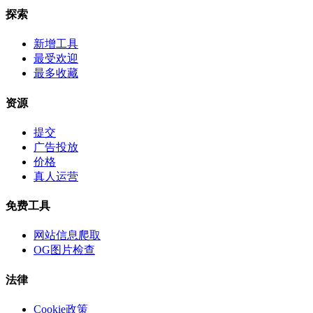
探索
新增工具
最受欢迎
最多收藏
资源
提交
广告投放
价格
真人运营
免费工具
网站信息爬取
OG图片检查
法律
Cookie政策