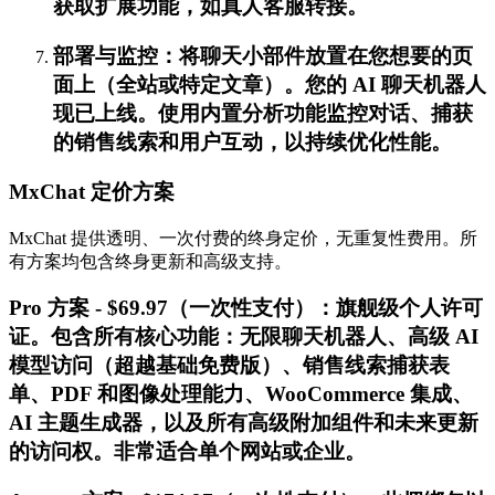
获取扩展功能，如真人客服转接。
部署与监控：将聊天小部件放置在您想要的页
面上（全站或特定文章）。您的 AI 聊天机器人
现已上线。使用内置分析功能监控对话、捕获
的销售线索和用户互动，以持续优化性能。
MxChat 定价方案
MxChat 提供透明、一次付费的终身定价，无重复性费用。所
有方案均包含终身更新和高级支持。
Pro 方案 - $69.97（一次性支付）：旗舰级个人许可
证。包含所有核心功能：无限聊天机器人、高级 AI
模型访问（超越基础免费版）、销售线索捕获表
单、PDF 和图像处理能力、WooCommerce 集成、
AI 主题生成器，以及所有高级附加组件和未来更新
的访问权。非常适合单个网站或企业。