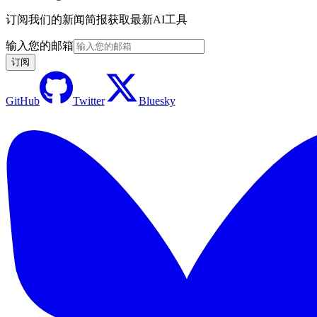
订阅我们的新闻简报获取最新AI工具
输入您的邮箱
订阅
GitHub
Twitter
Bluesky