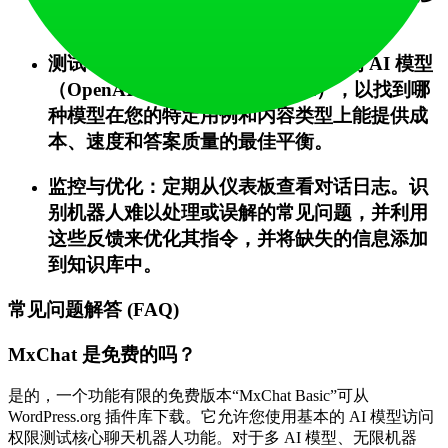
少？”时触发联系表单。
测试不同的 AI 模型：尝试各种集成的 AI 模型
（OpenAI vs. Claude vs. Gemini），以找到哪
种模型在您的特定用例和内容类型上能提供成
本、速度和答案质量的最佳平衡。
监控与优化：定期从仪表板查看对话日志。识
别机器人难以处理或误解的常见问题，并利用
这些反馈来优化其指令，并将缺失的信息添加
到知识库中。
常见问题解答 (FAQ)
MxChat 是免费的吗？
是的，一个功能有限的免费版本“MxChat Basic”可从
WordPress.org 插件库下载。它允许您使用基本的 AI 模型访问
权限测试核心聊天机器人功能。对于多 AI 模型、无限机器