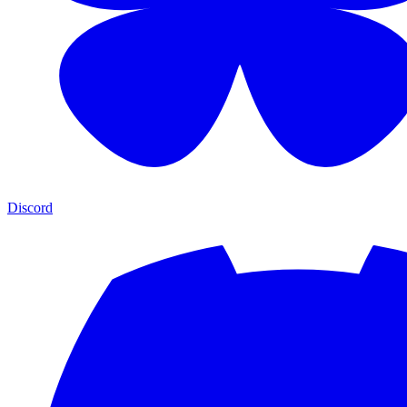
Discord