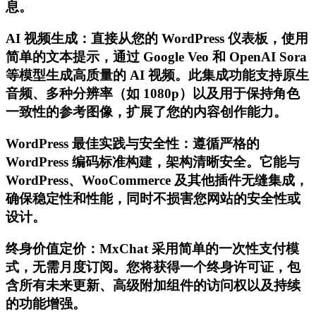
息。
AI 视频生成：直接从您的 WordPress 仪表板，使用
简单的文本提示，通过 Google Veo 和 OpenAI Sora
等模型生成高质量的 AI 视频。此集成功能支持原生
音频、多种分辨率（如 1080p）以及用于保持角色
一致性的参考图像，扩展了您的内容创作能力。
WordPress 最佳实践与安全性：遵循严格的
WordPress 编码标准构建，架构清晰安全。它能与
WordPress、WooCommerce 及其他插件无缝集成，
确保稳定性和性能，同时不损害您网站的安全性或
设计。
终身价值定价：MxChat 采用简单的一次性支付模
式，无需月度订阅。您将获得一个终身许可证，包
含所有未来更新、高级附加组件的访问权以及持续
的功能增强。