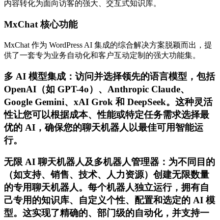
内容转化为面向访客的强大、交互式知识库。
MxChat 核心功能
MxChat 作为 WordPress AI 集成的综合解决方案脱颖而出，提
供了一套专为业务自动化和客户互动定制的强大功能集。
多 AI 模型集成：访问并选择领先的语言模型，包括
OpenAI（如 GPT-4o）、Anthropic Claude、
Google Gemini、xAI Grok 和 DeepSeek。这种灵活
性让您可以根据成本、性能或特定任务需求选择最
优的 AI，确保您的聊天机器人以最佳可用智能运
行。
无限 AI 聊天机器人及多机器人管理器：为不同目的
（如支持、销售、技术、人力资源）创建无限数量
的专用聊天机器人。每个机器人独立运行，拥有自
己专用的知识库、自定义个性、配置和选定的 AI 模
型。这实现了精确的、部门级的自动化，并支持一