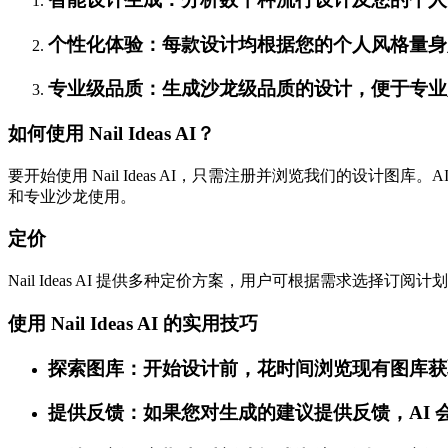
个性化体验：每款设计均根据您的个人风格量身
专业级品质：生成沙龙级品质的设计，便于专业
如何使用 Nail Ideas AI？
要开始使用 Nail Ideas AI，只需注册并浏览我们的
和专业沙龙使用。
定价
Nail Ideas AI 提供多种定价方案，用户可根据需求选
使用 Nail Ideas AI 的实用技巧
探索图库：开始设计前，花时间浏览现有图库获
提供反馈：如果您对生成的建议提供反馈，AI 