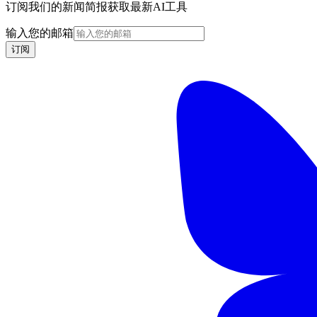
订阅我们的新闻简报获取最新AI工具
输入您的邮箱
订阅