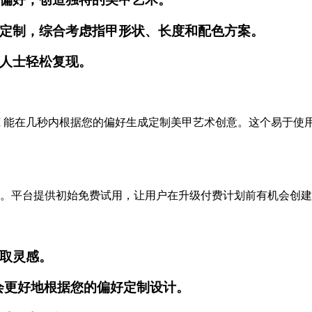
定制，综合考虑指甲形状、长度和配色方案。
人士轻松复现。
设计图库。AI 能在几秒内根据您的偏好生成定制美甲艺术创意。这个
择订阅计划。平台提供初始免费试用，让用户在升级付费计划前有机会
取灵感。
会更好地根据您的偏好定制设计。