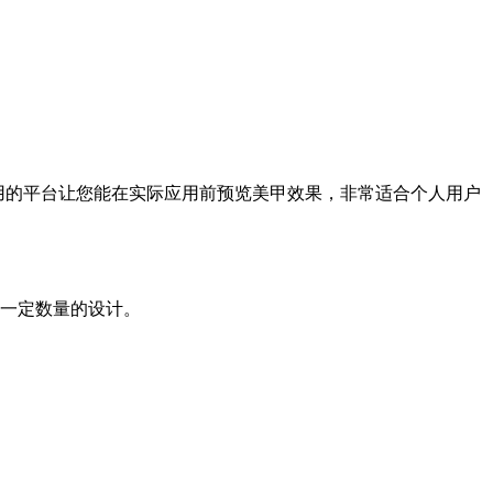
易于使用的平台让您能在实际应用前预览美甲效果，非常适合个人用户
创建一定数量的设计。