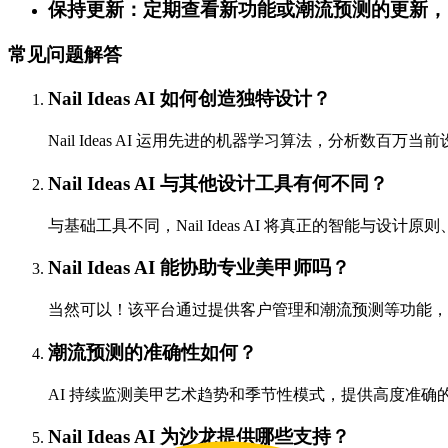
保持更新：定期查看新功能或潮流预测的更新，
常见问题解答
Nail Ideas AI 如何创造独特设计？
Nail Ideas AI 运用先进的机器学习算法，分析数百
Nail Ideas AI 与其他设计工具有何不同？
与基础工具不同，Nail Ideas AI 将真正的智能与
Nail Ideas AI 能协助专业美甲师吗？
当然可以！该平台通过提供客户管理和潮流预测等功能，
潮流预测的准确性如何？
AI 持续监测美甲艺术趋势和季节性模式，提供高度准
Nail Ideas AI 为沙龙提供哪些支持？