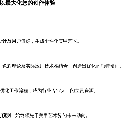
以最大化您的创作体验。
万当前设计及用户偏好，生成个性化美甲艺术。
设计原则、色彩理论及实际应用技术相结合，创造出优化的独特设计。
优化工作流程，成为行业专业人士的宝贵资源。
确的预测，始终领先于美甲艺术界的未来动向。