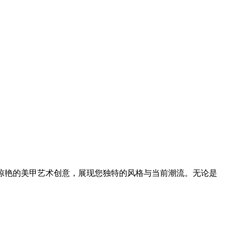
助您生成惊艳的美甲艺术创意，展现您独特的风格与当前潮流。无论是