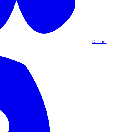
Discord