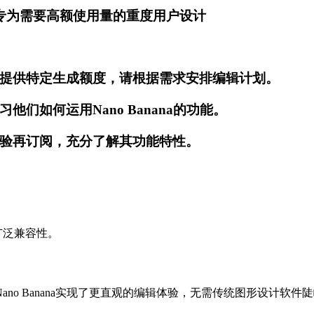
）——专为需要高额使用量的重度用户设计
提供特定生成额度，请根据需求安排编辑计划。
们如何运用Nano Banana的功能。
验再订阅，充分了解其功能特性。
广泛兼容性。
no Banana实现了更直观的编辑体验，无需传统图形设计软件