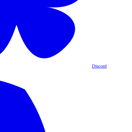
Discord