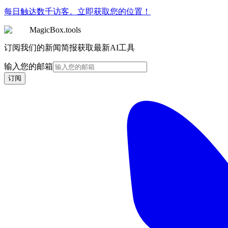
每日触达数千访客。立即获取您的位置！
MagicBox.tools
订阅我们的新闻简报获取最新AI工具
输入您的邮箱
订阅