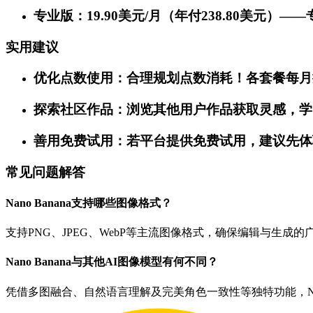
专业版：19.90美元/月（年付238.80美元
实用建议
优化点数使用：合理规划点数消耗！各套餐每月
探索社区作品：浏览其他用户作品获取灵感，学习他
善用免费试用：若平台提供免费试用，建议先体
常见问题解答
Nano Banana支持哪些图像格式？
支持PNG、JPEG、WebP等主流图像格式，确保编辑与生成的
Nano Banana与其他AI图像模型有何不同？
凭借多图融合、自然语言理解及完美角色一致性等独特功能，Na