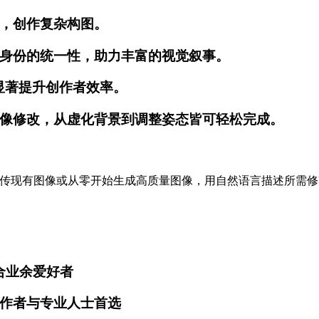
，创作复杂构图。
身份的统一性，助力丰富的视觉叙事。
，显著提升创作者效率。
像修改，从虚化背景到调整姿态皆可轻松完成。
过上传现有图像或从零开始生成高质量图像，用自然语言描述所需修改，
适合业余爱好者
—创作者与专业人士首选