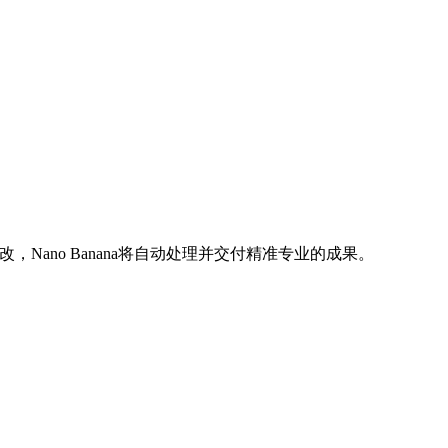
Nano Banana将自动处理并交付精准专业的成果。