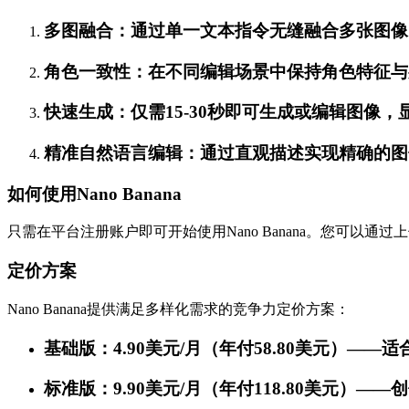
多图融合：通过单一文本指令无缝融合多张图像
角色一致性：在不同编辑场景中保持角色特征与
快速生成：仅需15-30秒即可生成或编辑图像
精准自然语言编辑：通过直观描述实现精确的图
如何使用Nano Banana
只需在平台注册账户即可开始使用Nano Banana。您可以通
定价方案
Nano Banana提供满足多样化需求的竞争力定价方案：
基础版：4.90美元/月（年付58.80美元）——
标准版：9.90美元/月（年付118.80美元）—