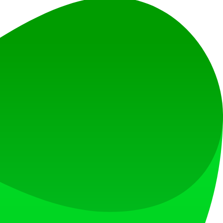
您的创意之旅。