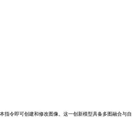
单文本指令即可创建和修改图像。这一创新模型具备多图融合与自