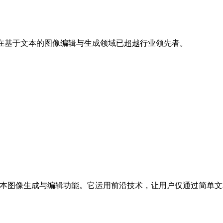
在基于文本的图像编辑与生成领域已超越行业领先者。
先进的文本图像生成与编辑功能。它运用前沿技术，让用户仅通过简
。