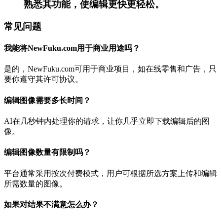
熟悉其功能，使编辑更快更轻松。
常见问题
我能将NewFuku.com用于商业用途吗？
是的，NewFuku.com可用于商业项目，如在线零售和广告，只
要你遵守其许可协议。
编辑图像需要多长时间？
AI在几秒钟内处理你的请求，让你几乎立即下载编辑后的图
像。
编辑图像数量有限制吗？
平台通常采用按次付费模式，用户可根据所选方案上传和编辑
所需数量的图像。
如果对结果不满意怎么办？