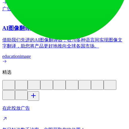
广告
AI图像翻译器
借助我们先进的AI图像翻译器，在70多种语言间实现图像文
字翻译，助您将产品更好地推向全球各国市场。
education
image
精选
在此投放广告