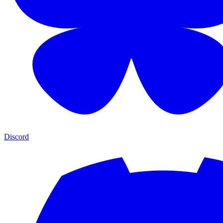
Discord