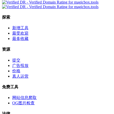
探索
新增工具
最受欢迎
最多收藏
资源
提交
广告投放
价格
真人运营
免费工具
网站信息爬取
OG图片检查
法律