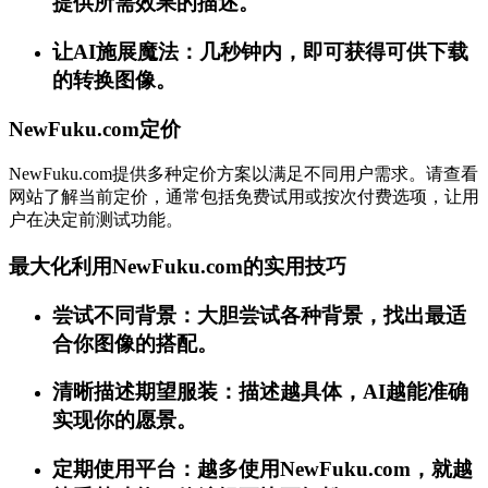
提供所需效果的描述。
让AI施展魔法：几秒钟内，即可获得可供下载
的转换图像。
NewFuku.com定价
NewFuku.com提供多种定价方案以满足不同用户需求。请查看
网站了解当前定价，通常包括免费试用或按次付费选项，让用
户在决定前测试功能。
最大化利用NewFuku.com的实用技巧
尝试不同背景：大胆尝试各种背景，找出最适
合你图像的搭配。
清晰描述期望服装：描述越具体，AI越能准确
实现你的愿景。
定期使用平台：越多使用NewFuku.com，就越