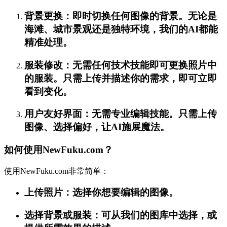
背景更换：即时切换任何图像的背景。无论是
海滩、城市景观还是独特环境，我们的AI都能
精准处理。
服装修改：无需任何技术技能即可更换照片中
的服装。只需上传并描述你的需求，即可立即
看到变化。
用户友好界面：无需专业编辑技能。只需上传
图像、选择偏好，让AI施展魔法。
如何使用NewFuku.com？
使用NewFuku.com非常简单：
上传照片：选择你想要编辑的图像。
选择背景或服装：可从我们的图库中选择，或