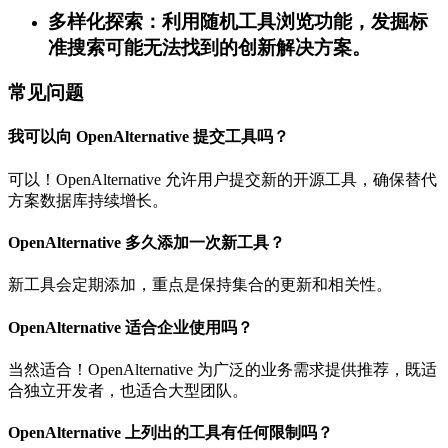
多样化探索：利用随机工具浏览功能，发掘标
准搜索可能无法找到的创新解决方案。
常见问题
我可以向 OpenAlternative 提交工具吗？
可以！OpenAlternative 允许用户提交新的开源工具，确保替代
方案数据库持续增长。
OpenAlternative 多久添加一次新工具？
新工具会定期添加，重点是保持集合的更新和相关性。
OpenAlternative 适合企业使用吗？
当然适合！OpenAlternative 为广泛的业务需求提供推荐，既适
合独立开发者，也适合大型团队。
OpenAlternative 上列出的工具有任何限制吗？