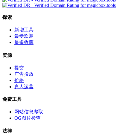
探索
新增工具
最受欢迎
最多收藏
资源
提交
广告投放
价格
真人运营
免费工具
网站信息爬取
OG图片检查
法律