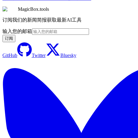
MagicBox.tools
订阅我们的新闻简报获取最新AI工具
输入您的邮箱
订阅
GitHub
Twitter
Bluesky