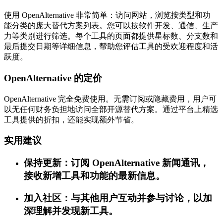
使用 OpenAlternative 非常简单：访问网站，浏览按类型和功
能分类的庞大替代方案列表。您可以按软件开发、通信、生产
力等类别进行筛选。每个工具的页面都提供星标数、分支数和
最后提交日期等详细信息，帮助您评估工具的受欢迎程度和活
跃度。
OpenAlternative 的定价
OpenAlternative 完全免费使用。无需订阅或隐藏费用，用户可
以无任何财务负担地访问全部开源替代方案。通过平台上精选
工具提供的折扣，还能实现额外节省。
实用建议
保持更新：订阅 OpenAlternative 新闻通讯，
接收新增工具和功能的最新信息。
加入社区：与其他用户互动并参与讨论，以加
深理解并发现新工具。