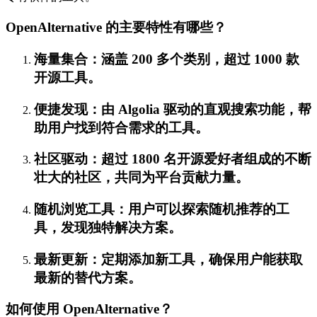
OpenAlternative 的主要特性有哪些？
海量集合：涵盖 200 多个类别，超过 1000 款
开源工具。
便捷发现：由 Algolia 驱动的直观搜索功能，帮
助用户找到符合需求的工具。
社区驱动：超过 1800 名开源爱好者组成的不断
壮大的社区，共同为平台贡献力量。
随机浏览工具：用户可以探索随机推荐的工
具，发现独特解决方案。
最新更新：定期添加新工具，确保用户能获取
最新的替代方案。
如何使用 OpenAlternative？