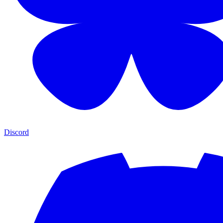
Discord