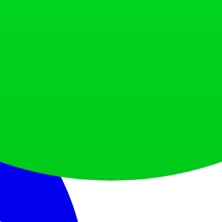
Discord