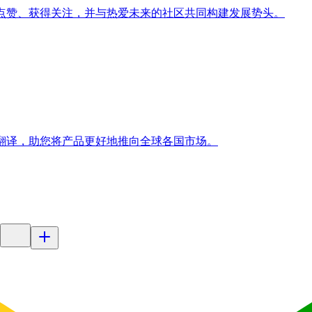
收获点赞、获得关注，并与热爱未来的社区共同构建发展势头。
字翻译，助您将产品更好地推向全球各国市场。