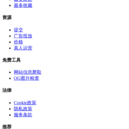
最多收藏
资源
提交
广告投放
价格
真人运营
免费工具
网站信息爬取
OG图片检查
法律
Cookie政策
隐私政策
服务条款
推荐