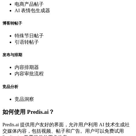
电商产品帖子
AI 表情包生成器
博客转帖子
特殊节日帖子
引语转帖子
发布与排期
内容排期器
内容审批流程
竞品分析
竞品洞察
如何使用 Predis.ai？
Predis.ai 提供用户友好的界面，允许用户利用 AI 技术生成社
交媒体内容，包括视频、帖子和广告。用户可以免费试用