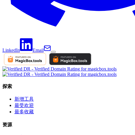
LinkedIn
Email
探索
新增工具
最受欢迎
最多收藏
资源