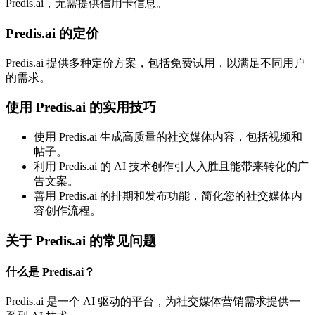
Predis.ai，无需提供信用卡信息。
Predis.ai 的定价
Predis.ai 提供多种定价方案，包括免费试用，以满足不同用户
的需求。
使用 Predis.ai 的实用技巧
使用 Predis.ai 生成高质量的社交媒体内容，包括视频和
帖子。
利用 Predis.ai 的 AI 技术创作引人入胜且能带来转化的广
告文案。
善用 Predis.ai 的排期和发布功能，简化您的社交媒体内
容创作流程。
关于 Predis.ai 的常见问题
什么是 Predis.ai？
Predis.ai 是一个 AI 驱动的平台，为社交媒体营销需求提供一