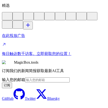
精选
在此投放广告
每日触达数千访客。立即获取您的位置！
MagicBox.tools
订阅我们的新闻简报获取最新AI工具
输入您的邮箱
订阅
GitHub
Twitter
Bluesky