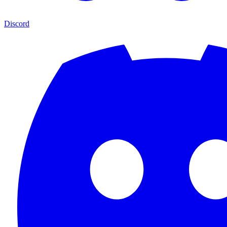
Discord