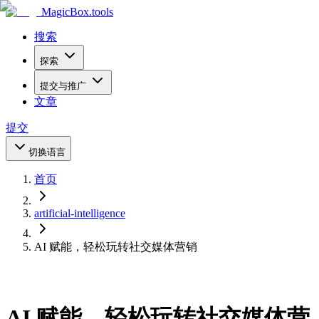
MagicBox
.tools
搜索
探索
提交与推广
文章
提交
切换语言
首页
artificial-intelligence
AI 赋能，轻松玩转社交媒体营销
AI 赋能，轻松玩转社交媒体营