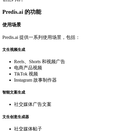
Predis.ai 的功能
使用场景
Predis.ai 提供一系列使用场景，包括：
文生视频生成
Reels、Shorts 和视频广告
电商产品视频
TikTok 视频
Instagram 故事制作器
智能文案生成
社交媒体广告文案
文生创意生成器
社交媒体帖子