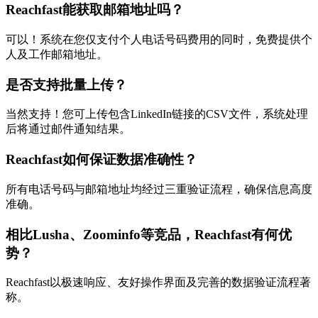
Reachfast能获取邮箱地址吗？
可以！系统在您仅支付个人电话号码费用的同时，免费提供个
人及工作邮箱地址。
是否支持批量上传？
当然支持！您可上传包含LinkedIn链接的CSV文件，系统处理
后将通过邮件通知结果。
Reachfast如何保证数据准确性？
所有电话号码与邮箱地址均经过三重验证流程，确保信息高度
准确。
相比Lusha、Zoominfo等竞品，Reachfast有何优
势？
Reachfast以极速响应、友好操作界面及完善的数据验证流程著
称。