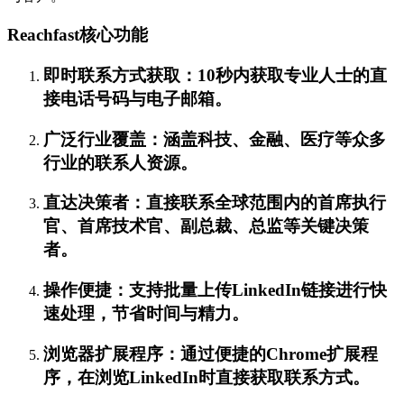
Reachfast核心功能
即时联系方式获取：10秒内获取专业人士的直
接电话号码与电子邮箱。
广泛行业覆盖：涵盖科技、金融、医疗等众多
行业的联系人资源。
直达决策者：直接联系全球范围内的首席执行
官、首席技术官、副总裁、总监等关键决策
者。
操作便捷：支持批量上传LinkedIn链接进行快
速处理，节省时间与精力。
浏览器扩展程序：通过便捷的Chrome扩展程
序，在浏览LinkedIn时直接获取联系方式。