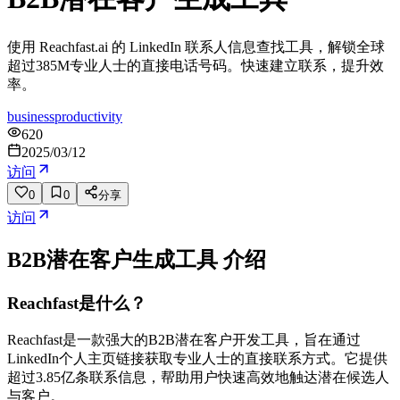
使用 Reachfast.ai 的 LinkedIn 联系人信息查找工具，解锁全球
超过385M专业人士的直接电话号码。快速建立联系，提升效
率。
business
productivity
620
2025/03/12
访问
0
0
分享
访问
B2B潜在客户生成工具
介绍
Reachfast是什么？
Reachfast是一款强大的B2B潜在客户开发工具，旨在通过
LinkedIn个人主页链接获取专业人士的直接联系方式。它提供
超过3.85亿条联系信息，帮助用户快速高效地触达潜在候选人
与客户。