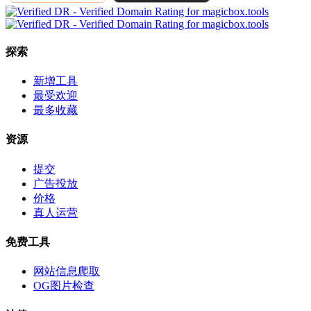
探索
新增工具
最受欢迎
最多收藏
资源
提交
广告投放
价格
真人运营
免费工具
网站信息爬取
OG图片检查