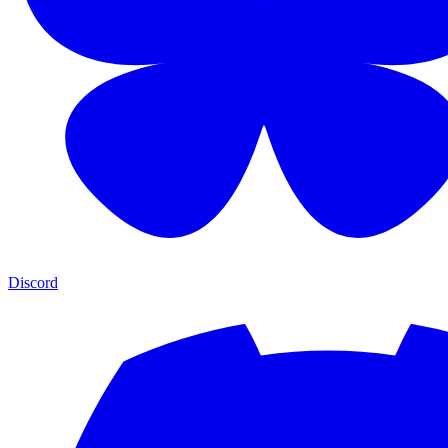
Discord