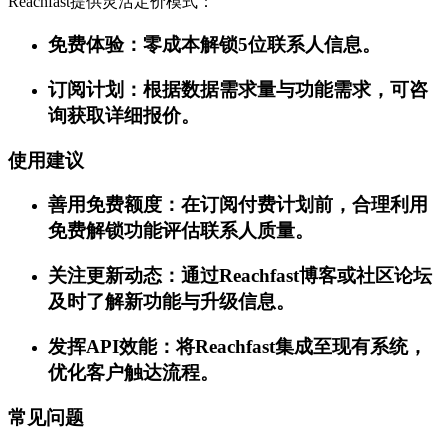
Reachfast提供灵活定价模式：
免费体验：零成本解锁5位联系人信息。
订阅计划：根据数据需求量与功能需求，可咨
询获取详细报价。
使用建议
善用免费额度：在订阅付费计划前，合理利用
免费解锁功能评估联系人质量。
关注更新动态：通过Reachfast博客或社区论坛
及时了解新功能与升级信息。
发挥API效能：将Reachfast集成至现有系统，
优化客户触达流程。
常见问题