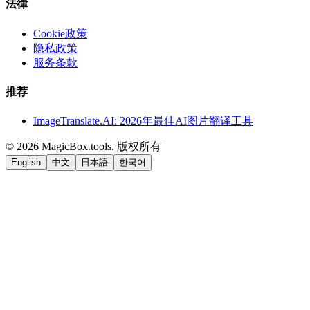
法律
Cookie政策
隐私政策
服务条款
推荐
ImageTranslate.AI: 2026年最佳AI图片翻译工具
©
2026
MagicBox.tools
.
版权所有
English
中文
日本語
한국어
LiftOff
AD