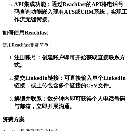
API集成功能：通过Reachfast的API将电话号
码查询功能嵌入现有ATS或CRM系统，实现工
作流无缝衔接。
如何使用Reachfast
使用Reachfast非常简单：
注册账号：创建账户即可开始获取直接联系方
式。
提交LinkedIn链接：可直接输入单个LinkedIn
链接，或上传包含多个链接的CSV文件。
解锁并联系：数分钟内即可获得个人电话号码
与邮箱，立即开展沟通。
资费方案