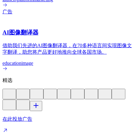
广告
AI图像翻译器
借助我们先进的AI图像翻译器，在70多种语言间实现图像文
字翻译，助您将产品更好地推向全球各国市场。
education
image
精选
在此投放广告