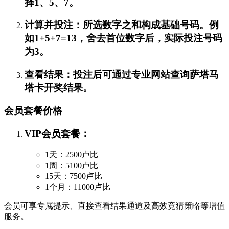
择1、5、7。
计算并投注：所选数字之和构成基础号码。例
如1+5+7=13，舍去首位数字后，实际投注号码
为3。
查看结果：投注后可通过专业网站查询萨塔马
塔卡开奖结果。
会员套餐价格
VIP会员套餐：
1天：2500卢比
1周：5100卢比
15天：7500卢比
1个月：11000卢比
会员可享专属提示、直接查看结果通道及高效竞猜策略等增值
服务。