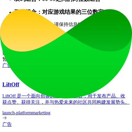
三码组合：对应游戏结果的三位数字
在体验这款刺激游戏时，请保持信息敏锐与策略思维，愿幸运
伴您同行！
网站流量
16.7M
/mo
技术栈
暂无技术栈数据
广告
LiftOff
LiftOff 是一个面向创客的产品发布平台，用于发布产品、收
获点赞、获得关注，并与热爱未来的社区共同构建发展势头。
launch-platform
marketing
广告